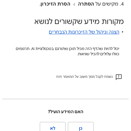
מקישים על
הסתרה
הסרת הזיכרון
.
מקורות מידע שקשורים לנושא
הצגה וניהול של הזיכרונות הנבחרים
יכול להיות שהדף הזה מכיל תוכן שתורגם בטכנולוגיית AI. תרגומים
כאלו עלולים להכיל שגיאות.
נשמח לקבל ממך משוב על המאמר הזה
האם המידע הועיל?
כן
לא