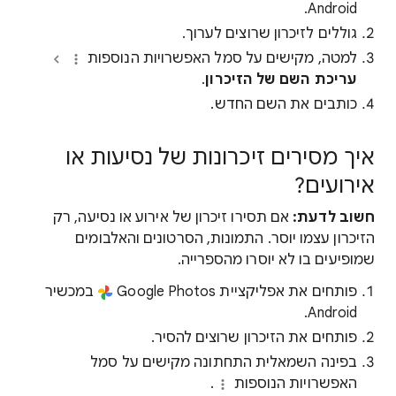
Android.
גוללים לזיכרון שרוצים לערוך.
למטה, מקישים על סמל האפשרויות הנוספות
עריכת השם של הזיכרון
.
כותבים את השם החדש.
איך מסירים זיכרונות של נסיעות או
אירועים?
חשוב לדעת:
אם תסירו זיכרון של אירוע או נסיעה, רק
הזיכרון עצמו יוסר. התמונות, הסרטונים והאלבומים
שמופיעים בו לא יוסרו מהספרייה.
פותחים את אפליקציית Google Photos
במכשיר
Android.
פותחים את הזיכרון שרוצים להסיר.
בפינה השמאלית התחתונה מקישים על סמל
האפשרויות הנוספות
.