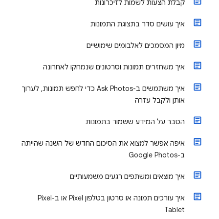
קבלת הצעות לשמות לזיכרונות
איך עושים סדר בתצוגת התמונות
מיון המסמכים לאלבומים שימושיים
איך משחזרים תמונות וסרטונים שנמחקו לאחרונה
איך משתמשים ב-Ask Photos כדי לחפש תמונות, לערוך
אותן ולקבל עזרה
הסבר על המידע ששמור בתמונות
איפה אפשר למצוא את הסיכום החדש של השנה שהייתה
ב-Google Photos
איך מוצאים ומשתפים רגעים משמעותיים
איך עורכים תמונה או סרטון בטלפון Pixel או ב-Pixel
Tablet