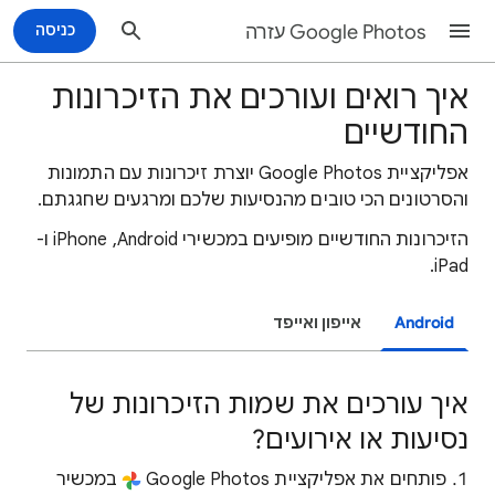
Google Photos עזרה
כניסה
איך רואים ועורכים את הזיכרונות
החודשיים
אפליקציית Google Photos יוצרת זיכרונות עם התמונות
והסרטונים הכי טובים מהנסיעות שלכם ומרגעים שחגגתם.
הזיכרונות החודשיים מופיעים במכשירי Android, ‏iPhone ו-
iPad.
Android
אייפון ואייפד
איך עורכים את שמות הזיכרונות של
נסיעות או אירועים?
פותחים את אפליקציית Google Photos
במכשיר