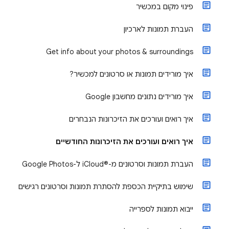
פינוי מקום במכשיר
העברת תמונות לארכיון
Get info about your photos & surroundings
איך מורידים תמונות או סרטונים למכשיר?
איך מורידים נתונים מחשבון Google
איך רואים ועורכים את הזיכרונות הנבחרים
איך רואים ועורכים את הזיכרונות החודשיים
העברת תמונות וסרטונים מ-®iCloud ל-Google Photos
שימוש בתיקיית הכספת להסתרת תמונות וסרטונים רגישים
ייבוא תמונות לספרייה