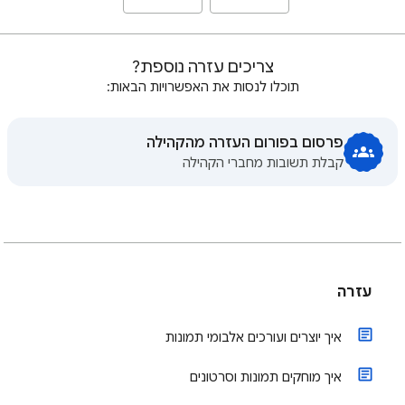
צריכים עזרה נוספת?
תוכלו לנסות את האפשרויות הבאות:
פרסום בפורום העזרה מהקהילה
קבלת תשובות מחברי הקהילה
עזרה
איך יוצרים ועורכים אלבומי תמונות
איך מוחקים תמונות וסרטונים