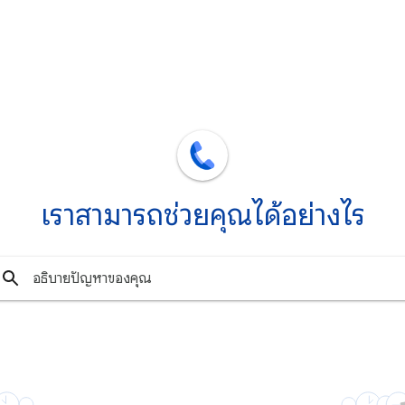
เราสามารถช่วยคุณได้อย่างไร