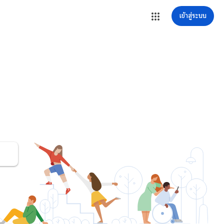
เข้าสู่ระบบ