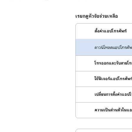
เรียกดูหัวข้อช่วยเหลือ
ตั้งค่าแอปโทรศัพท์
ดาวน์โหลดแอปโทรศัพท์
โทรออกและรับสายโทร
ใช้ฟีเจอร์แอปโทรศัพท์
เปลี่ยนการตั้งค่าแอปโ
ความเป็นส่วนตัวในแอ