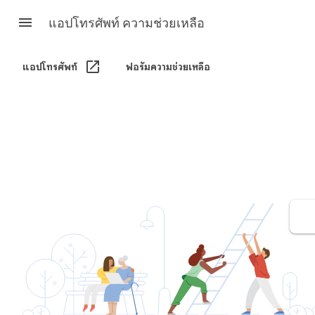
แอปโทรศัพท์ ความช่วยเหลือ
แอปโทรศัพท์
ฟอรัมความช่วยเหลือ