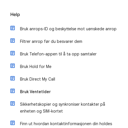
Help
Bruk anrops-ID og beskyttelse mot uønskede anrop
Filtrer anrop før du besvarer dem
Bruk Telefon-appen til å ta opp samtaler
Bruk Hold for Me
Bruk Direct My Call
Bruk Ventetider
Sikkerhetskopier og synkroniser kontakter på
enheten og SIM-kortet
Finn ut hvordan kontaktinformasjonen din holdes