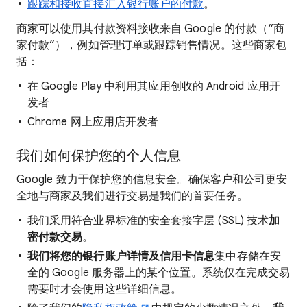
跟踪和接收直接汇入银行账户的付款
。
商家可以使用其付款资料接收来自 Google 的付款（“商
家付款”），例如管理订单或跟踪销售情况。这些商家包
括：
在 Google Play 中利用其应用创收的 Android 应用开
发者
Chrome 网上应用店开发者
我们如何保护您的个人信息
Google 致力于保护您的信息安全。确保客户和公司更安
全地与商家及我们进行交易是我们的首要任务。
我们采用符合业界标准的安全套接字层 (SSL) 技术
加
密付款交易
。
我们将您的银行账户详情及信用卡信息
集中存储在安
全的 Google 服务器上的某个位置。系统仅在完成交易
需要时才会使用这些详细信息。