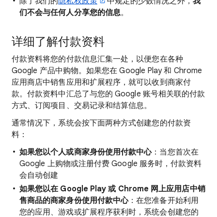
除了我们的
隐私权政策
中规定的少数情况之外，
我
们不会与任何人分享您的信息
。
详细了解付款资料
付款资料将您的付款信息汇集一处，以便您在各种
Google 产品中购物。如果您在 Google Play 和 Chrome
应用商店中销售应用和扩展程序，就可以收到商家付
款。付款资料中汇总了与您的 Google 账号相关联的付款
方式、订阅项目、交易记录和结算信息。
通常情况下，系统会按下面两种方式创建您的付款资
料：
如果您以个人或商家身份使用付款中心
：当您首次在
Google 上购物或注册付费 Google 服务时，付款资料
会自动创建
如果您以在 Google Play 或 Chrome 网上应用店中销
售商品的商家身份使用付款中心
：在您准备开始利用
您的应用、游戏或扩展程序获利时，系统会创建您的