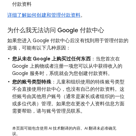
付款资料
详细了解如何创建和管理付款资料
。
为什么我无法访问 Google 付款中心
如果您进入 Google 付款中心后没有找到用于管理付款的
选项，可能有以下几种原因：
您从未在 Google 上购买过任何东西
：当您首次在
Google 上购物或者注册一项您可以从中获得收入的
Google 服务时，系统就会为您创建付款资料。
您的账号类型特殊
：儿童和组织使用的特殊账号类型
不会直接使用付款中心，也没有自己的付款资料。这
些账号由其他用户账号（通常是家长或者组织的一位
或多位代表）管理。如果您在更改个人资料信息方面
需要帮助，请与账号管理员联系。
本页面可能包含使用 AI 技术翻译的内容。AI 翻译未必准确无
误。