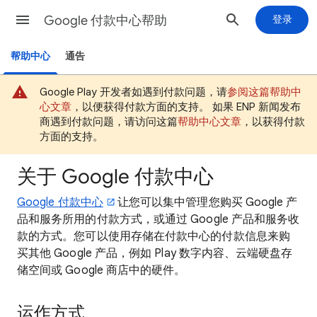
Google 付款中心帮助
登录
帮助中心
通告
Google Play 开发者如遇到付款问题，请
参阅这篇帮助中
心文章
，以便获得付款方面的支持。 如果 ENP 新闻发布
商遇到付款问题，请访问这篇
帮助中心文章
，以获得付款
方面的支持。
关于 Google 付款中心
Google 付款中心
让您可以集中管理您购买 Google 产
品和服务所用的付款方式，或通过 Google 产品和服务收
款的方式。您可以使用存储在付款中心的付款信息来购
买其他 Google 产品，例如 Play 数字内容、云端硬盘存
储空间或 Google 商店中的硬件。
运作方式