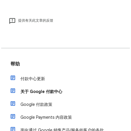
提供有关此文章的反馈
帮助
付款中心更新
关于 Google 付款中心
Google 付款政策
Google Payments 内容政策
面向通过 Google 销售产品/服务的客户的条款