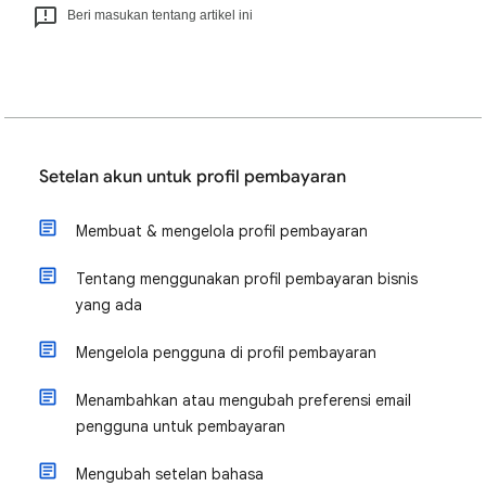
Beri masukan tentang artikel ini
Setelan akun untuk profil pembayaran
Membuat & mengelola profil pembayaran
Tentang menggunakan profil pembayaran bisnis
yang ada
Mengelola pengguna di profil pembayaran
Menambahkan atau mengubah preferensi email
pengguna untuk pembayaran
Mengubah setelan bahasa