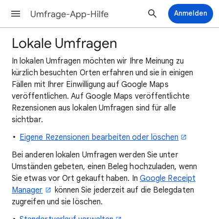
Umfrage-App-Hilfe
Anmelden
Lokale Umfragen
In lokalen Umfragen möchten wir Ihre Meinung zu
kürzlich besuchten Orten erfahren und sie in einigen
Fällen mit Ihrer Einwilligung auf Google Maps
veröffentlichen. Auf Google Maps veröffentlichte
Rezensionen aus lokalen Umfragen sind für alle
sichtbar.
Eigene Rezensionen bearbeiten oder löschen
Bei anderen lokalen Umfragen werden Sie unter
Umständen gebeten, einen Beleg hochzuladen, wenn
Sie etwas vor Ort gekauft haben. In
Google Receipt
Manager
können Sie jederzeit auf die Belegdaten
zugreifen und sie löschen.