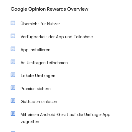
Google Opinion Rewards Overview
Übersicht für Nutzer
Verfügbarkeit der App und Teilnahme
App installieren
An Umfragen teilnehmen
Lokale Umfragen
Prämien sichern
Guthaben einlösen
Mit einem Android-Gerät auf die Umfrage-App
zugreifen