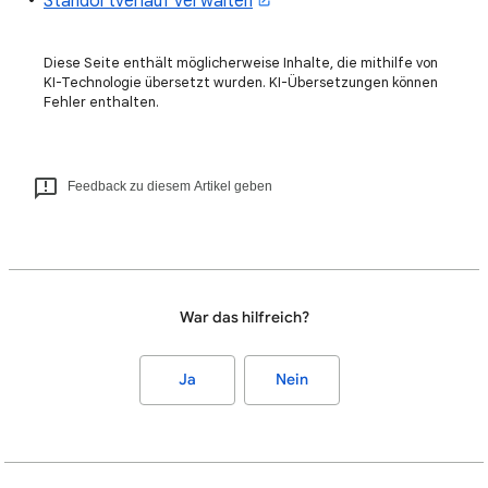
Standortverlauf verwalten
Diese Seite enthält möglicherweise Inhalte, die mithilfe von
KI-Technologie übersetzt wurden. KI-Übersetzungen können
Fehler enthalten.
Feedback zu diesem Artikel geben
War das hilfreich?
Ja
Nein