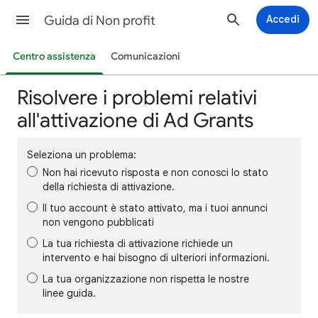
Guida di Non profit
Accedi
Centro assistenza
Comunicazioni
Risolvere i problemi relativi
all'attivazione di Ad Grants
Seleziona un problema:
Non hai ricevuto risposta e non conosci lo stato
della richiesta di attivazione.
Il tuo account è stato attivato, ma i tuoi annunci
non vengono pubblicati
La tua richiesta di attivazione richiede un
intervento e hai bisogno di ulteriori informazioni.
La tua organizzazione non rispetta le nostre
linee guida.