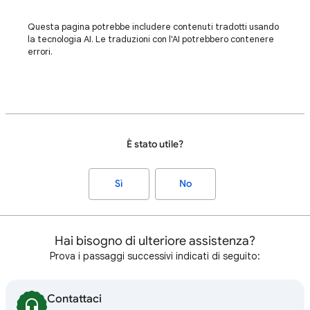
Questa pagina potrebbe includere contenuti tradotti usando
la tecnologia AI. Le traduzioni con l'AI potrebbero contenere
errori.
È stato utile?
Sì
No
Hai bisogno di ulteriore assistenza?
Prova i passaggi successivi indicati di seguito:
Contattaci