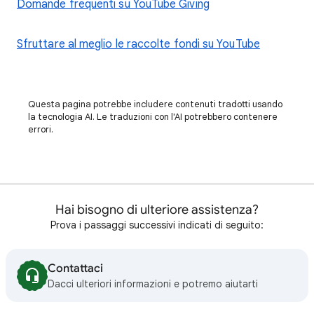
Domande frequenti su YouTube Giving
Sfruttare al meglio le raccolte fondi su YouTube
Questa pagina potrebbe includere contenuti tradotti usando
la tecnologia AI. Le traduzioni con l'AI potrebbero contenere
errori.
Hai bisogno di ulteriore assistenza?
Prova i passaggi successivi indicati di seguito:
Contattaci
Dacci ulteriori informazioni e potremo aiutarti