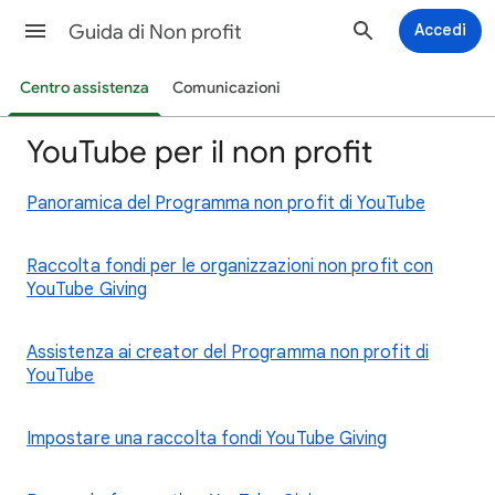
Guida di Non profit
Accedi
Centro assistenza
Comunicazioni
YouTube per il non profit
Panoramica del Programma non profit di YouTube
Raccolta fondi per le organizzazioni non profit con
YouTube Giving
Assistenza ai creator del Programma non profit di
YouTube
Impostare una raccolta fondi YouTube Giving