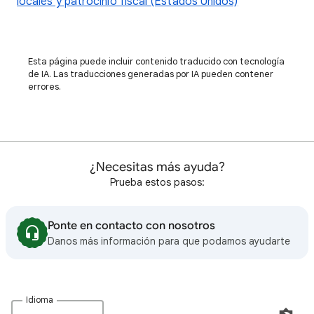
locales y patrocinio fiscal (Estados Unidos)
Esta página puede incluir contenido traducido con tecnología
de IA. Las traducciones generadas por IA pueden contener
errores.
¿Necesitas más ayuda?
Prueba estos pasos:
Ponte en contacto con nosotros
Danos más información para que podamos ayudarte
Idioma