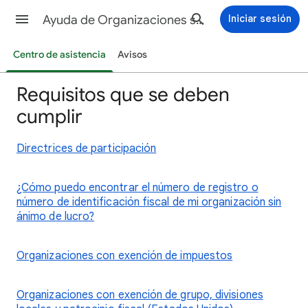
Ayuda de Organizaciones sin ánimo de lucro
Iniciar sesión
Centro de asistencia
Avisos
Requisitos que se deben
cumplir
Directrices de participación
¿Cómo puedo encontrar el número de registro o
número de identificación fiscal de mi organización sin
ánimo de lucro?
Organizaciones con exención de impuestos
Organizaciones con exención de grupo, divisiones