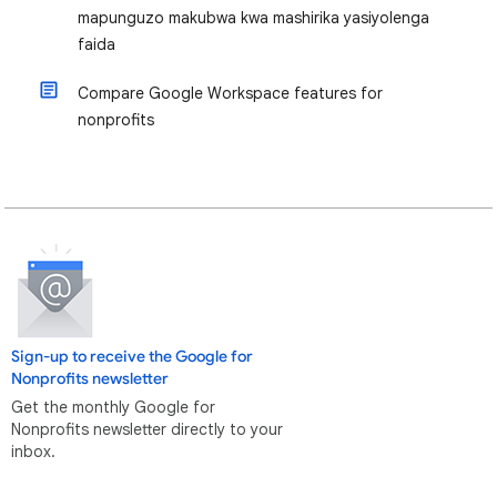
mapunguzo makubwa kwa mashirika yasiyolenga
faida
Compare Google Workspace features for
nonprofits
Sign-up to receive the Google for
Nonprofits newsletter
Get the monthly Google for
Nonprofits newsletter directly to your
inbox.