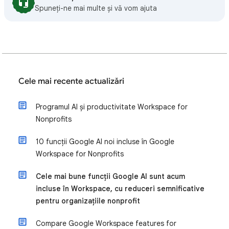
Spuneți-ne mai multe și vă vom ajuta
Cele mai recente actualizări
Programul AI și productivitate Workspace for
Nonprofits
10 funcții Google AI noi incluse în Google
Workspace for Nonprofits
Cele mai bune funcții Google AI sunt acum
incluse în Workspace, cu reduceri semnificative
pentru organizațiile nonprofit
Compare Google Workspace features for