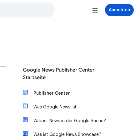
Anmelden
Google News Publisher Center-
Startseite
Publisher Center
Was Google News ist
Was ist News in der Google Suche?
Was ist Google News Showcase?