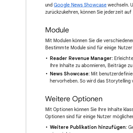
und
Google News Showcase
wechseln. U
zurückzukehren, können Sie jederzeit au
Module
Mit Modulen können Sie die verschiedenen 
Bestimmte Module sind für einige Nutzer
Reader Revenue Manager
: Erleich
Ihre Inhalte zu abonnieren, Beiträge zu
News Showcase
: Mit benutzerdefini
hervorheben. So wird das Storytelling
Weitere Optionen
Mit Optionen können Sie Ihre Inhalte klas
Optionen sind für einige Nutzer mögliche
Weitere Publikation hinzufügen
: G