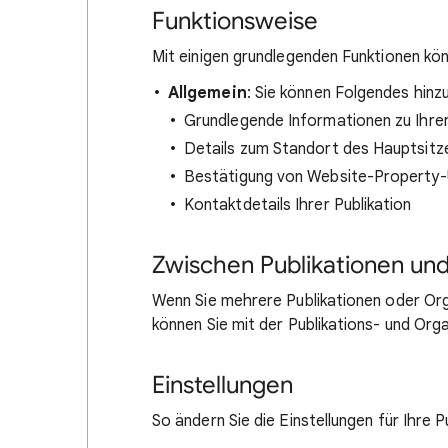
Funktionsweise
Mit einigen grundlegenden Funktionen könn
Allgemein
: Sie können Folgendes hinz
Grundlegende Informationen zu Ihrer
Details zum Standort des Hauptsitze
Bestätigung von Website-Property
Kontaktdetails Ihrer Publikation
Zwischen Publikationen un
Wenn Sie mehrere Publikationen oder Org
können Sie mit der Publikations- und Or
Einstellungen
So ändern Sie die Einstellungen für Ihre P