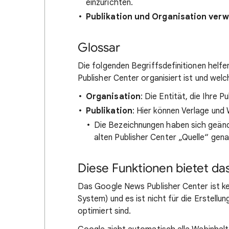
einzurichten.
Publikation und Organisation verw
Glossar
Die folgenden Begriffsdefinitionen helfe
Publisher Center organisiert ist und wel
Organisation
: Die Entität, die Ihre 
Publikation
: Hier können Verlage und 
Die Bezeichnungen haben sich geänd
alten Publisher Center „Quelle“ genan
Diese Funktionen bietet das
Das Google News Publisher Center ist 
System) und es ist nicht für die Erstel
optimiert sind.