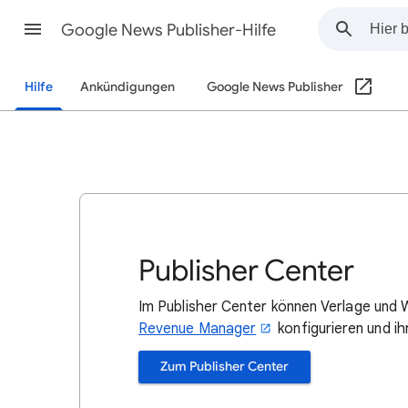
Google News Publisher-Hilfe
Hilfe
Ankündigungen
Google News Publisher
Publisher Center
Im Publisher Center können Verlage und
Revenue Manager
konfigurieren und i
Zum Publisher Center