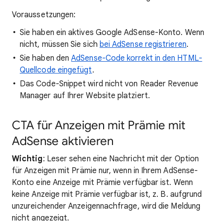
Voraussetzungen:
Sie haben ein aktives Google AdSense-Konto. Wenn
nicht, müssen Sie sich
bei AdSense registrieren
.
Sie haben den
AdSense-Code korrekt in den HTML-
Quellcode eingefügt
.
Das Code-Snippet wird nicht von Reader Revenue
Manager auf Ihrer Website platziert.
CTA für Anzeigen mit Prämie mit
AdSense aktivieren
Wichtig
: Leser sehen eine Nachricht mit der Option
für Anzeigen mit Prämie nur, wenn in Ihrem AdSense-
Konto eine Anzeige mit Prämie verfügbar ist. Wenn
keine Anzeige mit Prämie verfügbar ist, z. B. aufgrund
unzureichender Anzeigennachfrage, wird die Meldung
nicht angezeigt.