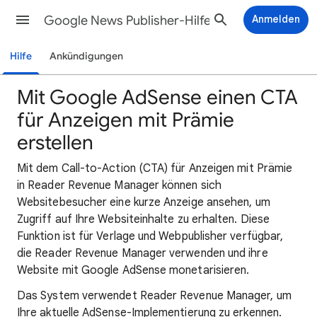
Google News Publisher-Hilfe
Anmelden
Hilfe
Ankündigungen
Mit Google AdSense einen CTA
für Anzeigen mit Prämie
erstellen
Mit dem Call-to-Action (CTA) für Anzeigen mit Prämie
in Reader Revenue Manager können sich
Websitebesucher eine kurze Anzeige ansehen, um
Zugriff auf Ihre Websiteinhalte zu erhalten. Diese
Funktion ist für Verlage und Webpublisher verfügbar,
die Reader Revenue Manager verwenden und ihre
Website mit Google AdSense monetarisieren.
Das System verwendet Reader Revenue Manager, um
Ihre aktuelle AdSense-Implementierung zu erkennen.