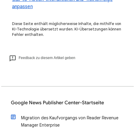
anpassen
Diese Seite enthält möglicherweise Inhalte, die mithilfe von
KI-Technologie übersetzt wurden. KI-Übersetzungen können
Fehler enthalten.
Feedback zu diesem Artikel geben
Google News Publisher Center-Startseite
Migration des Kaufvorgangs von Reader Revenue
Manager Enterprise