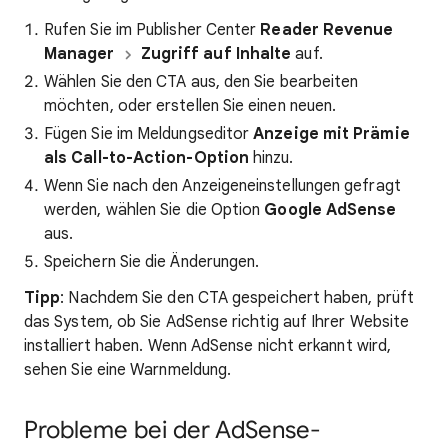
Rufen Sie im Publisher Center
Reader Revenue
Manager
Zugriff auf Inhalte
auf.
Wählen Sie den CTA aus, den Sie bearbeiten
möchten, oder erstellen Sie einen neuen.
Fügen Sie im Meldungseditor
Anzeige mit Prämie
als Call-to-Action-Option
hinzu.
Wenn Sie nach den Anzeigeneinstellungen gefragt
werden, wählen Sie die Option
Google AdSense
aus.
Speichern Sie die Änderungen.
Tipp
: Nachdem Sie den CTA gespeichert haben, prüft
das System, ob Sie AdSense richtig auf Ihrer Website
installiert haben. Wenn AdSense nicht erkannt wird,
sehen Sie eine Warnmeldung.
Probleme bei der AdSense-