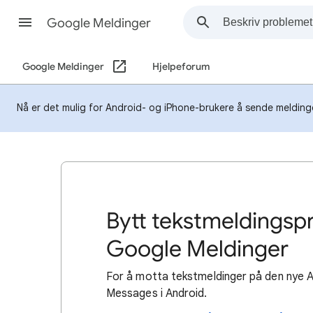
Google Meldinger
Google Meldinger
Hjelpeforum
Nå er det mulig for Android- og iPhone-brukere å sende meldinge
Bytt tekstmeldingspr
Google Meldinger
For å motta tekstmeldinger på den nye An
Messages i Android.