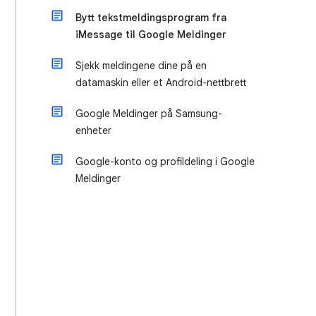
Bytt tekstmeldingsprogram fra
iMessage til Google Meldinger
Sjekk meldingene dine på en
datamaskin eller et Android-nettbrett
Google Meldinger på Samsung-
enheter
Google-konto og profildeling i Google
Meldinger