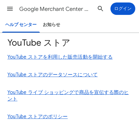
Google Merchant Center ヘルプ
ログイン
ヘルプ センター
お知らせ
YouTube ストア
YouTube ストアを利用した販売活動を開始する
YouTube ストアのデータソースについて
YouTube ライブ ショッピングで商品を宣伝する際のヒ
ント
YouTube ストアのポリシー