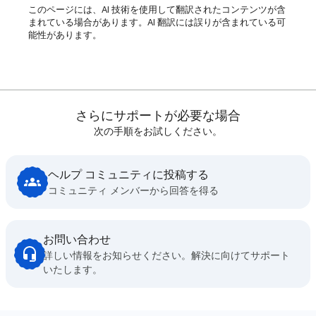
このページには、AI 技術を使用して翻訳されたコンテンツが含
まれている場合があります。AI 翻訳には誤りが含まれている可
能性があります。
さらにサポートが必要な場合
次の手順をお試しください。
ヘルプ コミュニティに投稿する
コミュニティ メンバーから回答を得る
お問い合わせ
詳しい情報をお知らせください。解決に向けてサポート
いたします。