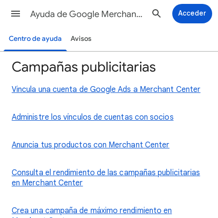
Ayuda de Google Merchant Center
Acceder
Centro de ayuda
Avisos
Campañas publicitarias
Vincula una cuenta de Google Ads a Merchant Center
Administre los vínculos de cuentas con socios
Anuncia tus productos con Merchant Center
Consulta el rendimiento de las campañas publicitarias
en Merchant Center
Crea una campaña de máximo rendimiento en