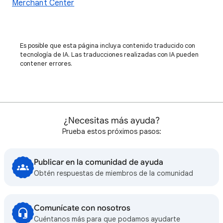
Merchant Center
Es posible que esta página incluya contenido traducido con
tecnología de IA. Las traducciones realizadas con IA pueden
contener errores.
¿Necesitas más ayuda?
Prueba estos próximos pasos:
Publicar en la comunidad de ayuda
Obtén respuestas de miembros de la comunidad
Comunícate con nosotros
Cuéntanos más para que podamos ayudarte