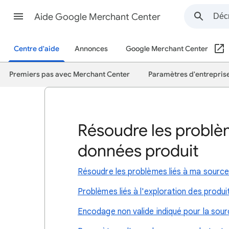
Aide Google Merchant Center
Centre d'aide
Annonces
Google Merchant Center
Premiers pas avec Merchant Center
Paramètres d'entrepris
Résoudre les problèm
données produit
Résoudre les problèmes liés à ma sourc
Problèmes liés à l'exploration des produi
Encodage non valide indiqué pour la sou