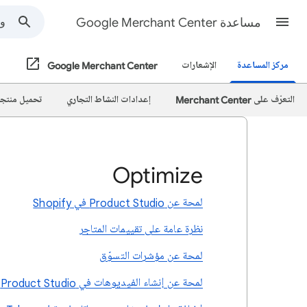
مساعدة Google Merchant Center
مركز المساعدة
الإشعارات
Google Merchant Center
التعرّف على Merchant Center
إعدادات النشاط التجاري
تحميل منتجا
Optimize
لمحة عن Product Studio في Shopify
نظرة عامة على تقييمات المتاجر
لمحة عن مؤشرات التسوّق
لمحة عن إنشاء الفيديوهات في Product Studio لمنصة Shopify