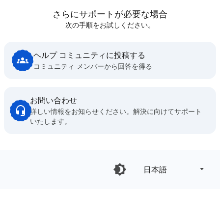
さらにサポートが必要な場合
次の手順をお試しください。
ヘルプ コミュニティに投稿する
コミュニティ メンバーから回答を得る
お問い合わせ
詳しい情報をお知らせください。解決に向けてサポート
いたします。
日本語‎