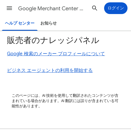
Google Merchant Center ヘルプ
ログイン
ヘルプ センター
お知らせ
販売者のナレッジパネル
Google 検索のメーカー プロフィールについて
ビジネス エージェントの利用を開始する
このページには、AI 技術を使用して翻訳されたコンテンツが含
まれている場合があります。AI 翻訳には誤りが含まれている可
能性があります。