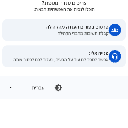
צריכים עזרה נוספת?
תוכלו לנסות את האפשרויות הבאות:
פרסום בפורום העזרה מהקהילה
קבלת תשובות מחברי הקהילה
פנייה אלינו
אפשר לספר לנו עוד על הבעיה, ונעזור לכם לפתור אותה
‏עברית