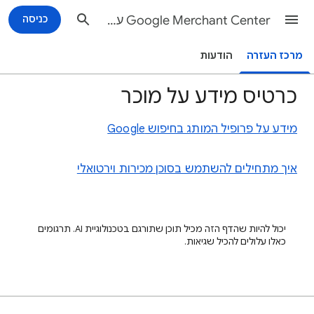
Google Merchant Center עזרה
כניסה
מרכז העזרה
הודעות
כרטיס מידע על מוכר
מידע על פרופיל המותג בחיפוש Google
איך מתחילים להשתמש בסוכן מכירות וירטואלי
יכול להיות שהדף הזה מכיל תוכן שתורגם בטכנולוגיית AI. תרגומים
כאלו עלולים להכיל שגיאות.