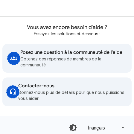
Vous avez encore besoin d'aide ?
Essayez les solutions ci-dessous :
Posez une question à la communauté de l'aide
Obtenez des réponses de membres de la
communauté
Contactez-nous
Donnez-nous plus de détails pour que nous puissions
vous aider
français‎