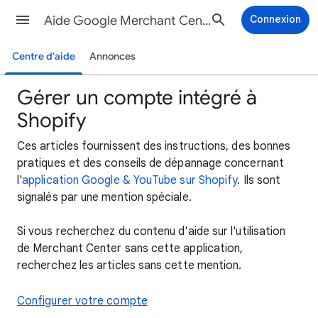
Aide Google Merchant Center
Connexion
Centre d'aide
Annonces
Gérer un compte intégré à
Shopify
Ces articles fournissent des instructions, des bonnes
pratiques et des conseils de dépannage concernant
l'
application Google & YouTube sur Shopify
. Ils sont
signalés par une mention spéciale.
Si vous recherchez du contenu d'aide sur l'utilisation
de Merchant Center sans cette application,
recherchez les articles sans cette mention.
Configurer votre compte