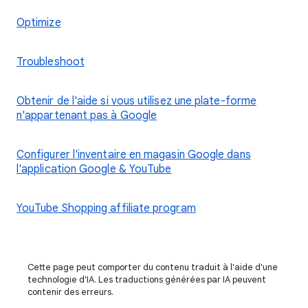
Optimize
Troubleshoot
Obtenir de l'aide si vous utilisez une plate-forme
n'appartenant pas à Google
Configurer l'inventaire en magasin Google dans
l'application Google & YouTube
YouTube Shopping affiliate program
Cette page peut comporter du contenu traduit à l'aide d'une
technologie d'IA. Les traductions générées par IA peuvent
contenir des erreurs.