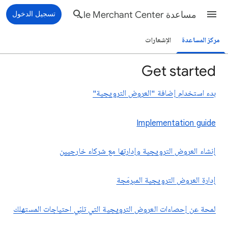
مساعدة Google Merchant Center
تسجيل الدخول
مركز المساعدة
الإشعارات
Get started
بدء استخدام إضافة "العروض الترويجية"
Implementation guide
إنشاء العروض الترويجية وإدارتها مع شركاء خارجيين
إدارة العروض الترويجية المبرمَجة
لمحة عن إحصاءات العروض الترويجية التي تلبّي احتياجات المستهلك