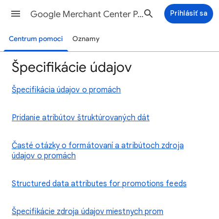
Google Merchant Center Pomocník
Prihlásiť sa
Centrum pomoci
Oznamy
Špecifikácie údajov
Špecifikácia údajov o promách
Pridanie atribútov štruktúrovaných dát
Časté otázky o formátovaní a atribútoch zdroja
údajov o promách
Structured data attributes for promotions feeds
Špecifikácie zdroja údajov miestnych prom