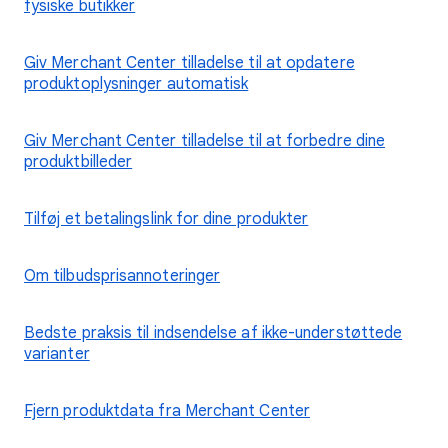
fysiske butikker
Giv Merchant Center tilladelse til at opdatere
produktoplysninger automatisk
Giv Merchant Center tilladelse til at forbedre dine
produktbilleder
Tilføj et betalingslink for dine produkter
Om tilbudsprisannoteringer
Bedste praksis til indsendelse af ikke-understøttede
varianter
Fjern produktdata fra Merchant Center