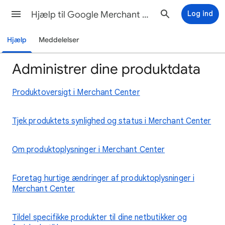
Hjælp til Google Merchant Center
Log ind
Hjælp
Meddelelser
Administrer dine produktdata
Produktoversigt i Merchant Center
Tjek produktets synlighed og status i Merchant Center
Om produktoplysninger i Merchant Center
Foretag hurtige ændringer af produktoplysninger i
Merchant Center
Tildel specifikke produkter til dine netbutikker og