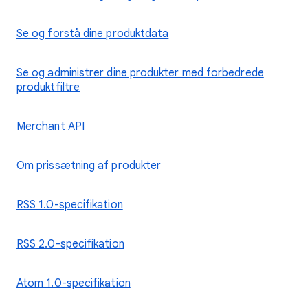
Se og forstå dine produktdata
Se og administrer dine produkter med forbedrede
produktfiltre
Merchant API
Om prissætning af produkter
RSS 1.0-specifikation
RSS 2.0-specifikation
Atom 1.0-specifikation