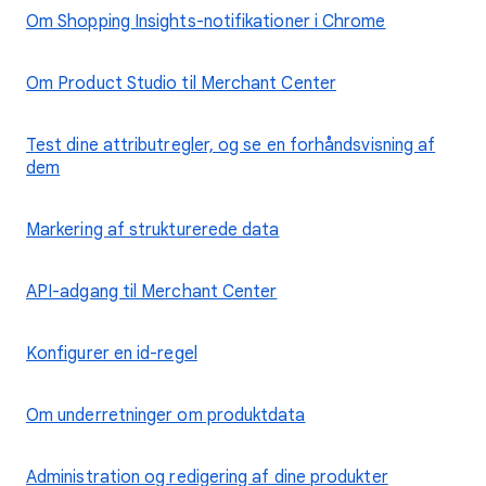
Om Shopping Insights-notifikationer i Chrome
Om Product Studio til Merchant Center
Test dine attributregler, og se en forhåndsvisning af
dem
Markering af strukturerede data
API-adgang til Merchant Center
Konfigurer en id-regel
Om underretninger om produktdata
Administration og redigering af dine produkter