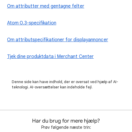
Om attributter med gentagne felter
Atom 0.3-specifikation
Om attributspecifikationer for displayannoncer
Tjek dine produktdata i Merchant Center
Denne side kan have indhold, der er oversat ved hjælp af AI-
teknologi. AI-oversættelser kan indeholde fejl.
Har du brug for mere hjælp?
Prøv følgende næste trin: