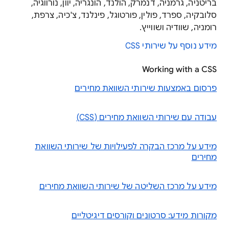
בריטניה, גרמניה, דנמרק, הולנד, הונגריה, יוון, נורווגיה,
סלובקיה, ספרד, פולין, פורטוגל, פינלנד, צ'כיה, צרפת,
רומניה, שוודיה ושווייץ.
מידע נוסף על שירותי CSS
Working with a CSS
פרסום באמצעות שירותי השוואת מחירים
עבודה עם שירותי השוואת מחירים (CSS)
מידע על מרכז הבקרה לפעילויות של שירותי השוואת
מחירים
מידע על מרכז השליטה של שירותי השוואת מחירים
מקורות מידע: סרטונים וקורסים דיגיטליים