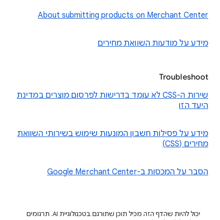
About submitting products on Merchant Center
מידע על מודעות השוואת מחירים
Troubleshoot
שירות ה-CSS לא עומד בדרישות לפרסום מוצרים במדינת
היעד הזו
מידע על פסילות חשבון המונעות שימוש בשירותי השוואת
מחירים (CSS)
הסבר על המכסות ב-Google Merchant Center
יכול להיות שהדף הזה מכיל תוכן שתורגם בטכנולוגיית AI. תרגומים