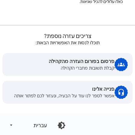
כאלו עלולים להכיל שגיאות.
צריכים עזרה נוספת?
תוכלו לנסות את האפשרויות הבאות:
פרסום בפורום העזרה מהקהילה
קבלת תשובות מחברי הקהילה
פנייה אלינו
אפשר לספר לנו עוד על הבעיה, ונעזור לכם לפתור אותה
‏עברית