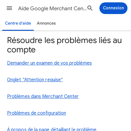
Aide Google Merchant Center
Connexion
Centre d'aide
Annonces
Résoudre les problèmes liés au
compte
Demander un examen de vos problèmes
Onglet "Attention requise"
Problèmes dans Merchant Center
Problèmes de configuration
À propos de la page détaillant le problème