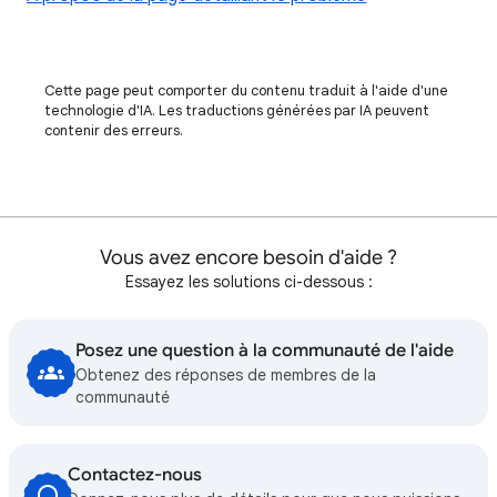
Cette page peut comporter du contenu traduit à l'aide d'une
technologie d'IA. Les traductions générées par IA peuvent
contenir des erreurs.
Vous avez encore besoin d'aide ?
Essayez les solutions ci-dessous :
Posez une question à la communauté de l'aide
Obtenez des réponses de membres de la
communauté
Contactez-nous