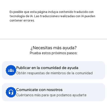
Es posible que esta página incluya contenido traducido con
tecnología de IA. Las traducciones realizadas con IA pueden
contener errores.
¿Necesitas más ayuda?
Prueba estos próximos pasos:
Publicar en la comunidad de ayuda
Obtén respuestas de miembros de la comunidad
Comunícate con nosotros
Cuéntanos más para que podamos ayudarte