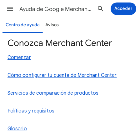
Ayuda de Google Merchant Center
Acceder
Centro de ayuda
Avisos
Conozca Merchant Center
Comenzar
Cómo configurar tu cuenta de Merchant Center
Servicios de comparación de productos
Políticas y requisitos
Glosario