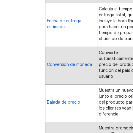
Calcula el tiempo
entrega total, qu
Fecha de entrega
incluye la hora lím
estimada
para hacer un ped
tiempo de prepar
el tiempo de tra
Convierte
automáticamente
Conversión de moneda
precio del produ
función del país 
usuario
Muestra un nuevo
junto al precio or
Bajada de precio
del producto par
los clientes vean 
diferencia
Muestra promoci