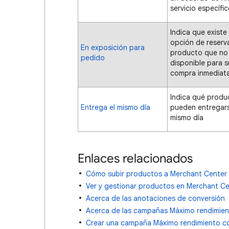
servicio específi
Indica que existe 
opción de reserv
En exposición para
producto que no
pedido
disponible para s
compra inmediat
Indica qué produ
Entrega el mismo día
pueden entregars
mismo día
Enlaces relacionados
Cómo subir productos a Merchant Center
Ver y gestionar productos en Merchant Ce
Acerca de las anotaciones de conversión
Acerca de las campañas Máximo rendimie
Crear una campaña Máximo rendimiento c