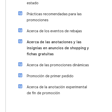
estado
Prácticas recomendadas para las
promociones
Acerca de los eventos de rebajas
Acerca de las anotaciones y las
insignias en anuncios de shopping y
fichas gratuitas
Acerca de las promociones dinámicas
Promoción de primer pedido
Acerca de la anotación experimental
de fin de promoción