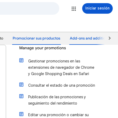
Iniciar sesión
to
Promocionar sus productos
Add-ons and additional fea
Manage your promotions
Gestionar promociones en las
extensiones de navegador de Chrome
y Google Shopping Deals en Safari
Consultar el estado de una promoción
Publicación de las promociones y
seguimiento del rendimiento
Editar una promoción o cambiar su