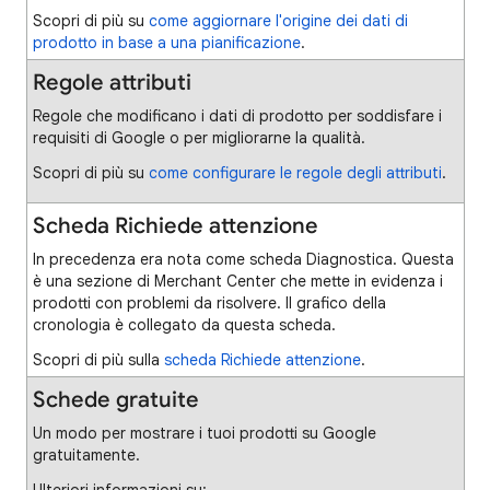
Scopri di più su
come aggiornare l'origine dei dati di
prodotto in base a una pianificazione
.
Regole attributi
Regole che modificano i dati di prodotto per soddisfare i
requisiti di Google o per migliorarne la qualità.
Scopri di più su
come configurare le regole degli attributi
.
Scheda Richiede attenzione
In precedenza era nota come scheda Diagnostica. Questa
è una sezione di Merchant Center che mette in evidenza i
prodotti con problemi da risolvere. Il grafico della
cronologia è collegato da questa scheda.
Scopri di più sulla
scheda Richiede attenzione
.
Schede gratuite
Un modo per mostrare i tuoi prodotti su Google
gratuitamente.