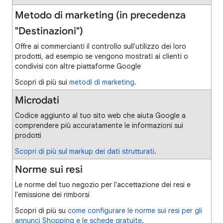
Metodo di marketing (in precedenza
"Destinazioni")
Offre ai commercianti il controllo sull'utilizzo dei loro
prodotti, ad esempio se vengono mostrati ai clienti o
condivisi con altre piattaforme Google
Scopri di più sui
metodi di marketing
.
Microdati
Codice aggiunto al tuo sito web che aiuta Google a
comprendere più accuratamente le informazioni sui
prodotti
Scopri di più sul markup dei dati strutturati
.
Norme sui resi
Le norme del tuo negozio per l'accettazione dei resi e
l'emissione dei rimborsi
Scopri di più su
come configurare le norme sui resi per gli
annunci Shopping e le schede gratuite
.