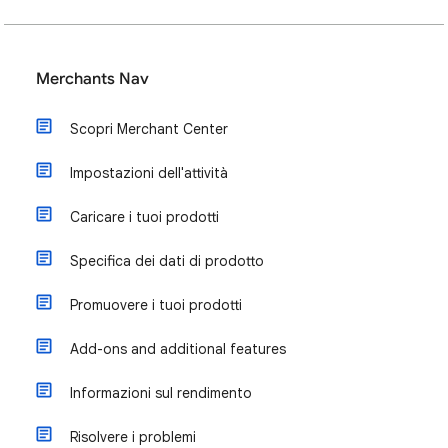
Merchants Nav
Scopri Merchant Center
Impostazioni dell'attività
Caricare i tuoi prodotti
Specifica dei dati di prodotto
Promuovere i tuoi prodotti
Add-ons and additional features
Informazioni sul rendimento
Risolvere i problemi