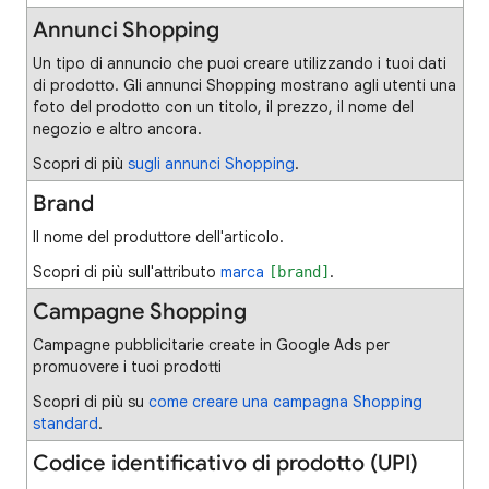
Annunci Shopping
Un tipo di annuncio che puoi creare utilizzando i tuoi dati
di prodotto. Gli annunci Shopping mostrano agli utenti una
foto del prodotto con un titolo, il prezzo, il nome del
negozio e altro ancora.
Scopri di più
sugli annunci Shopping
.
Brand
Il nome del produttore dell'articolo.
Scopri di più sull'attributo
marca
.
[brand]
Campagne Shopping
Campagne pubblicitarie create in Google Ads per
promuovere i tuoi prodotti
Scopri di più su
come creare una campagna Shopping
standard
.
Codice identificativo di prodotto (UPI)