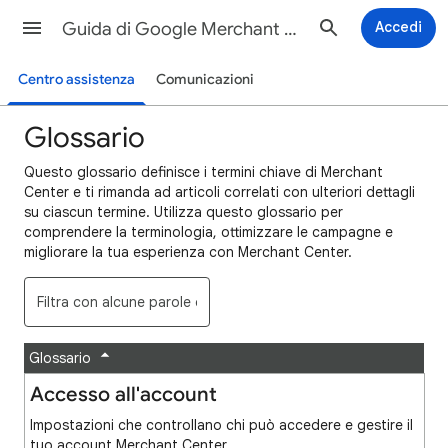
Guida di Google Merchant Center
Accedi
Centro assistenza
Comunicazioni
Glossario
Questo glossario definisce i termini chiave di Merchant
Center e ti rimanda ad articoli correlati con ulteriori dettagli
su ciascun termine. Utilizza questo glossario per
comprendere la terminologia, ottimizzare le campagne e
migliorare la tua esperienza con Merchant Center.
Glossario
Accesso all'account
Impostazioni che controllano chi può accedere e gestire il
tuo account Merchant Center.