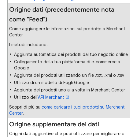
Origine dati (precedentemente nota
come "Feed")
Come aggiungere le informazioni sul prodotto a Merchant
Center
I metodi includono:
Aggiunta automatica dei prodotti dal tuo negozio online
Collegamento della tua piattaforma di e-commerce a
Google
Aggiunta dei prodotti utilizzando un file .txt, .xml o .tsv
Utilizzo di un modello di Fogli Google
Aggiunta dei prodotti uno alla volta in Merchant Center
Utilizzo dell'
API Merchant
Scopri di più su
come caricare i tuoi prodotti su Merchant
Center
.
Origine supplementare dei dati
Origini dati aggiuntive che puoi utilizzare per migliorare o