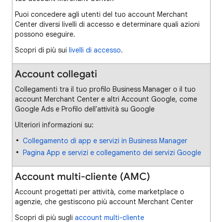
Puoi concedere agli utenti del tuo account Merchant
Center diversi livelli di accesso e determinare quali azioni
possono eseguire.
Scopri di più sui
livelli di accesso
.
Account collegati
Collegamenti tra il tuo profilo Business Manager o il tuo
account Merchant Center e altri Account Google, come
Google Ads e Profilo dell'attività su Google
Ulteriori informazioni su:
Collegamento di app e servizi in Business Manager
Pagina App e servizi e collegamento dei servizi Google
Account multi-cliente (AMC)
Account progettati per attività, come marketplace o
agenzie, che gestiscono più account Merchant Center
Scopri di più sugli
account multi-cliente