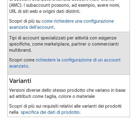
(AMC). I subaccount possono, ad esempio, avere nomi,
URL di siti web e origini dati distinti.
Scopri di più su
come richiedere una configurazione
avanzata dell'account
.
Tipi di account specializzati per attività con esigenze
specifiche, come marketplace, partner o commercianti
multibrand.
Scopri come
richiedere la configurazione di un account
avanzato
.
Varianti
Versioni diverse dello stesso prodotto che variano in base
ad attributi come taglia, colore o materiale
Scopri di più sui requisiti relativi alle varianti dei prodotti
nella
specifica dei dati di prodotto
.