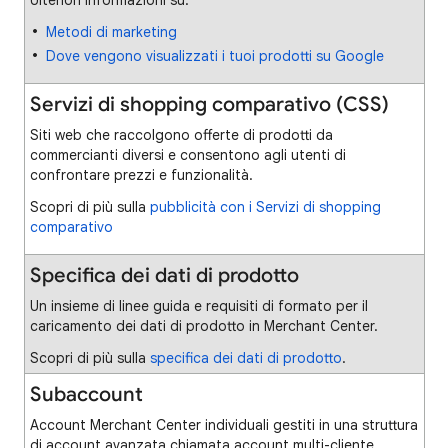
Ulteriori informazioni su:
Metodi di marketing
Dove vengono visualizzati i tuoi prodotti su Google
Servizi di shopping comparativo (CSS)
Siti web che raccolgono offerte di prodotti da
commercianti diversi e consentono agli utenti di
confrontare prezzi e funzionalità.
Scopri di più sulla
pubblicità con i Servizi di shopping
comparativo
Specifica dei dati di prodotto
Un insieme di linee guida e requisiti di formato per il
caricamento dei dati di prodotto in Merchant Center.
Scopri di più sulla
specifica dei dati di prodotto
.
Subaccount
Account Merchant Center individuali gestiti in una struttura
di account avanzata chiamata account multi-cliente