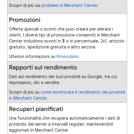
Scopri di più sui
problemi in Merchant Center
.
Promozioni
Offerte speciali o sconti che puoi creare per attirare i
clienti. I diversi tipi di promozione consentiti in Merchant
Center includono sconti in $ o in percentuale, 2x1, articolo
gratuito, spedizione gratuita e altro ancora.
Ulteriori informazioni su
Promozioni
.
Rapporti sul rendimento
Dati sul rendimento dei tuoi prodotti su Google, tra cui
impressioni, clic e vendite
Scopri di più su
come monitorare il rendimento dei prodotti
in Merchant Center
.
Recuperi pianificati
Una funzionalità che recupera automaticamente i dati di
prodotto dal server a intervalli regolari, mantenendoli
aggiornati in Merchant Center