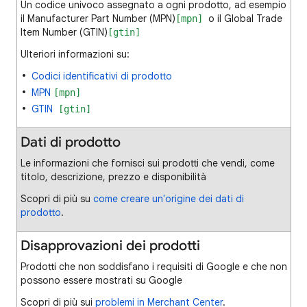
Un codice univoco assegnato a ogni prodotto, ad esempio
il Manufacturer Part Number (MPN)
o il Global Trade
[mpn]
Item Number (GTIN)
[gtin]
Ulteriori informazioni su:
Codici identificativi di prodotto
MPN
[mpn]
GTIN
[gtin]
Dati di prodotto
Le informazioni che fornisci sui prodotti che vendi, come
titolo, descrizione, prezzo e disponibilità
Scopri di più su
come creare un'origine dei dati di
prodotto
.
Disapprovazioni dei prodotti
Prodotti che non soddisfano i requisiti di Google e che non
possono essere mostrati su Google
Scopri di più sui
problemi in Merchant Center
.