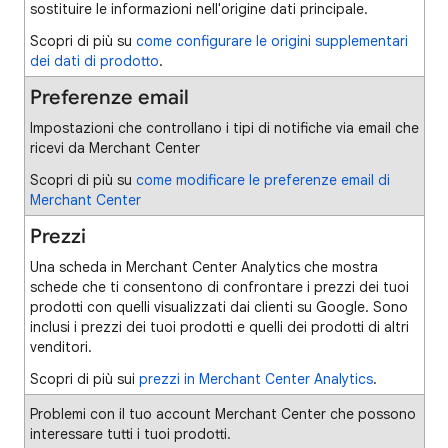
sostituire le informazioni nell'origine dati principale.
Scopri di più su
come configurare le origini supplementari
dei dati di prodotto
.
Preferenze email
Impostazioni che controllano i tipi di notifiche via email che
ricevi da Merchant Center
Scopri di più su
come modificare le preferenze email di
Merchant Center
Prezzi
Una scheda in Merchant Center Analytics che mostra
schede che ti consentono di confrontare i prezzi dei tuoi
prodotti con quelli visualizzati dai clienti su Google. Sono
inclusi i prezzi dei tuoi prodotti e quelli dei prodotti di altri
venditori.
Scopri di più sui
prezzi in Merchant Center Analytics
.
Problemi con il tuo account Merchant Center che possono
interessare tutti i tuoi prodotti.