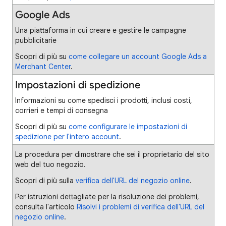
Google Ads
Una piattaforma in cui creare e gestire le campagne
pubblicitarie
Scopri di più su
come collegare un account Google Ads a
Merchant Center
.
Impostazioni di spedizione
Informazioni su come spedisci i prodotti, inclusi costi,
corrieri e tempi di consegna
Scopri di più su
come configurare le impostazioni di
spedizione per l'intero account
.
La procedura per dimostrare che sei il proprietario del sito
web del tuo negozio.
Scopri di più sulla
verifica dell'URL del negozio online
.
Per istruzioni dettagliate per la risoluzione dei problemi,
consulta l'articolo
Risolvi i problemi di verifica dell'URL del
negozio online
.