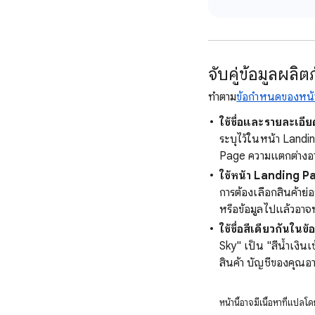
จับคู่ข้อมูลผล
ทำตาม
ข้อกำหนดของหน้
ใช้ชื่อและรายละเอี
ระบุไว้ในหน้า Landi
Page ความแตกต่างอาจส
ใช้หน้า Landing Pa
การต้องเลือกสินค้าย
หรือข้อมูลไปแล้วอาจท
ใช้ชื่อสีเดียวกันใน
Sky" เป็น "สีน้ำเงิ
สินค้า บัญชีของคุณอา
หน้านี้อาจมีเนื้อหาที่แป