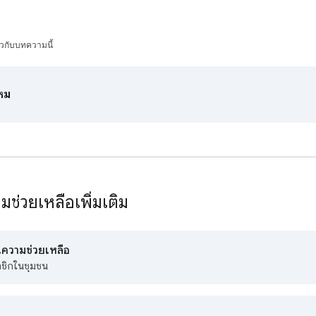
ยวกับบทความนี้
ไหม
ช่วยเหลือเพิ่มเติม
ความช่วยเหลือ
าชิกในชุมชน