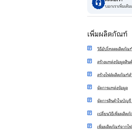
บอกเราเพิ่มเติ
เพิ่มผลิตภัณฑ์
วิธีอัปโหลดผลิตภัณ
สร้างแหล่งข้อมูลสินค
สร้างไฟล์ผลิตภัณฑ
จัดการแหล่งข้อมูล
จัดการสินค้าในบัญ
เปลี่ยนวิธีเพิ่มผลิ
เพิ่มผลิตภัณฑ์จากไ