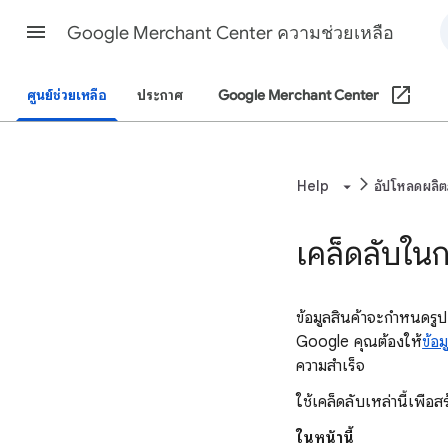
Google Merchant Center ความช่วยเหลือ
ศูนย์ช่วยเหลือ
ประกาศ
Google Merchant Center
Help
อัปโหลดผลิต
เคล็ดลับในก
ข้อมูลสินค้าจะกำหนด
Google คุณต้องให้
ข้อม
ความสำเร็จ
ใช้เคล็ดลับเหล่านี้เพื่
ในหน้านี้