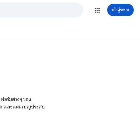
เข้าสู่ระบบ
อร์มต่างๆ ของ
้อมูล และแคมเปญประสบ