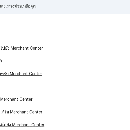
มและเราจะช่วยเหลือคุณ
ฑ์ไปยัง Merchant Center
้า
์สำหรับ Merchant Center
ชี Merchant Center
ตภัณฑ์ใน Merchant Center
ฟล์ไปยัง Merchant Center