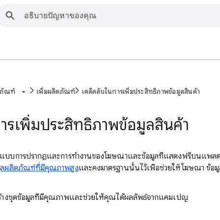
ภัณฑ์
เพิ่มผลิตภัณฑ์
เคล็ดลับในการเพิ่มประสิทธิภาพข้อมูลสินค้า
ารเพิ่มประสิทธิภาพข้อมูลสินค้า
รูปแบบการปรากฏและการทำงานของโฆษณาและข้อมูลที่แสดงฟรีบนแพลตฟ
ูลผลิตภัณฑ์ที่มีคุณภาพสูง
และคงมาตรฐานนั้นไว้เพื่อช่วยให้โฆษณา ข
อสร้างชุดข้อมูลที่มีคุณภาพและช่วยให้คุณได้ผลลัพธ์จากแคมเปญ