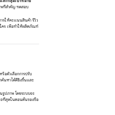
์และกลุ่มเป้าหมาย
ภาพที่สำคัญ ทดสอบ
การให้คะแนนสินค้า รีวิว
คร เพื่อทำให้ผลิตภัณฑ์
หรือตัวเลือกการปรับ
ำค้นหาได้ดียิ่งขึ้นและ
ฏในรูปภาพ โดยระบบจะ
ใจที่สุดในตอนต้นของชื่อ