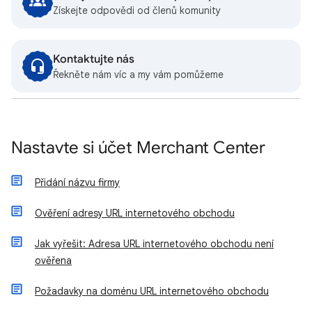
Získejte odpovědi od členů komunity
Kontaktujte nás
Řekněte nám víc a my vám pomůžeme
Nastavte si účet Merchant Center
Přidání názvu firmy
Ověření adresy URL internetového obchodu
Jak vyřešit: Adresa URL internetového obchodu není
ověřena
Požadavky na doménu URL internetového obchodu