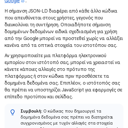
Google
.
Η σήμανση JSON-LD διαφέρει από κάθε άλλο κώδικα
που απευθύνεται στους χρήστες, γεγονός που
διευκολύνει τη συντήρηση. Οποιαδήποτε σήμανση
δομημένων δεδομένων ειδικά σχεδιασμένη για χρήση
από την Google μπορεί να προστεθεί χωρίς να αλλάξει
κανένα από τα οπτικά στοιχεία του ιστοτόπου σας.
Αν χρησιμοποιείτε μια πλατφόρμα ηλεκτρονικού
εμπορίου στον ιστότοπό σας, μπορεί να χρειαστεί να
κάνετε κάποιες αλλαγές στο πρότυπο της
πλατφόρμας ή στον κώδικα πριν προσθέσετε τα
δομημένα δεδομένα σας. Επιπλέον, ο ιστότοπός σας
θα πρέπει να υποστηρίζει JavaScript για εφαρμογές σε
επίπεδο προτύπου και σελίδας.
Συμβουλή
: Ο κώδικας που δημιουργεί τα
δομημένα δεδομένα σας πρέπει να διατηρείται
συγχρονισμένος με τυχόν αλλαγές στα στοιχεία