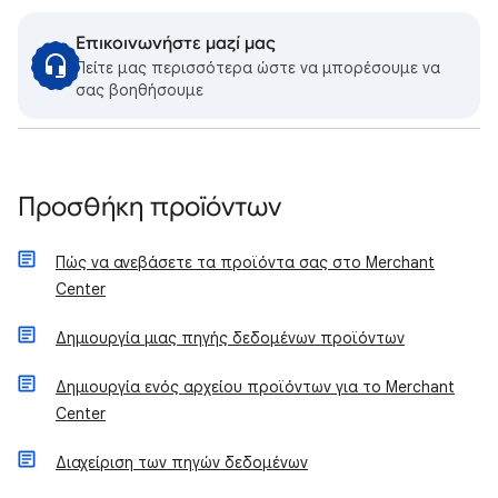
Επικοινωνήστε μαζί μας
Πείτε μας περισσότερα ώστε να μπορέσουμε να
σας βοηθήσουμε
Προσθήκη προϊόντων
Πώς να ανεβάσετε τα προϊόντα σας στο Merchant
Center
Δημιουργία μιας πηγής δεδομένων προϊόντων
Δημιουργία ενός αρχείου προϊόντων για το Merchant
Center
Διαχείριση των πηγών δεδομένων