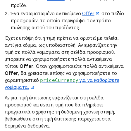
προϊόν.
Ένα ενσωματωμένο αντικείμενο
Offer
στο πεδίο
προσφορών, το οποίο περιγράφει τον τρόπο
πώλησης αυτού του προϊόντος.
Έχετε υπόψη ότι η τιμή πρέπει να οριστεί με τελεία,
αντί για κόμμα, ως υποδιαστολή. Αν εμφανίζετε την
τιμή σε πολλά νομίσματα στη σελίδα προορισμού,
μπορείτε να χρησιμοποιήσετε πολλά αντικείμενα
τύπου
Offer
. Όταν χρησιμοποιείτε πολλά αντικείμενα
Offer
, θα χρειαστεί επίσης να χρησιμοποιήσετε το
χαρακτηριστικό
priceCurrency
για να καθορίσετε
νομίσματα.
Αν μια τιμή έκπτωσης εμφανίζεται στη σελίδα
προορισμού και είναι η τιμή που θα πληρώσει
πραγματικά ο χρήστης τη δεδομένη χρονική στιγμή,
βεβαιωθείτε ότι η τιμή έκπτωσης παρέχεται στα
δομημένα δεδομένα.