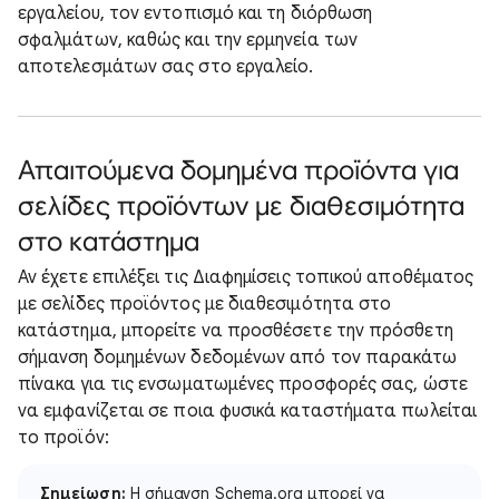
εργαλείου, τον εντοπισμό και τη διόρθωση
σφαλμάτων, καθώς και την ερμηνεία των
αποτελεσμάτων σας στο εργαλείο.
Απαιτούμενα δομημένα προϊόντα για
σελίδες προϊόντων με διαθεσιμότητα
στο κατάστημα
Αν έχετε επιλέξει τις Διαφημίσεις τοπικού αποθέματος
με σελίδες προϊόντος με διαθεσιμότητα στο
κατάστημα, μπορείτε να προσθέσετε την πρόσθετη
σήμανση δομημένων δεδομένων από τον παρακάτω
πίνακα για τις ενσωματωμένες προσφορές σας, ώστε
να εμφανίζεται σε ποια φυσικά καταστήματα πωλείται
το προϊόν:
Σημείωση:
Η σήμανση Schema.org μπορεί να