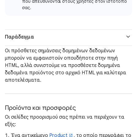
που απευθύνονται στους χρήστες στον ιστότοπό
σας.
Παράδειγμα
Οι πρόσθετες σημάνσεις δομημένων δεδομένων
μπορούν να εμφανιστούν οπουδήποτε στην πηγή
HTML, αλλά συνιστούμε να προσθέσετε δομημένα
δεδομένα προϊόντος στο αρχικό HTML για καλύτερα
αποτελέσματα.
Προϊόντα και προσφορές
Οι σελίδες προορισμού σας πρέπει να περιέχουν τα
εξής:
Ένα αντικείμενο
Product
, το οποίο περιγράφει το