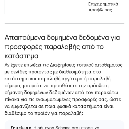
Επιχειρηματικά
προφίλ σας.
Απαιτούμενα δομημένα δεδομένα για
προσφορές παραλαβής από το
κατάστημα
Αν έχετε επιλέξει τις Διαφημίσεις τοπικού αποθέματος
με σελίδες προϊόντος με διαθεσιμότητα στο
κατάστημα και παραλαβή αργότερα ή παραλαβή
σήμερα, μπορείτε να προσθέσετε την πρόσθετη
σήμανση δομημένων δεδομένων από τον παρακάτω
πίνακα για τις ενσωματωμένες προσφορές σας, ώστε
να εμφανίζεται σε ποια φυσικά καταστήματα είναι
διαθέσιμο το προϊόν για παραλαβή:
Σημείωση:
Η σήμανση Schema.org μπορεί να