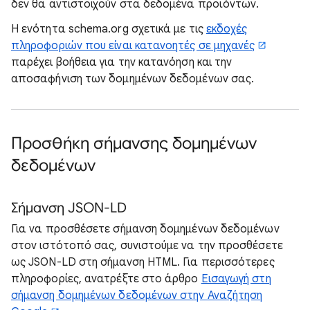
δεν θα αντιστοιχούν στα δεδομένα προϊόντων.
Η ενότητα schema.org σχετικά με τις
εκδοχές
πληροφοριών που είναι κατανοητές σε μηχανές
παρέχει βοήθεια για την κατανόηση και την
αποσαφήνιση των δομημένων δεδομένων σας.
Προσθήκη σήμανσης δομημένων
δεδομένων
Σήμανση JSON-LD
Για να προσθέσετε σήμανση δομημένων δεδομένων
στον ιστότοπό σας, συνιστούμε να την προσθέσετε
ως JSON-LD στη σήμανση HTML. Για περισσότερες
πληροφορίες, ανατρέξτε στο άρθρο
Εισαγωγή στη
σήμανση δομημένων δεδομένων στην Αναζήτηση