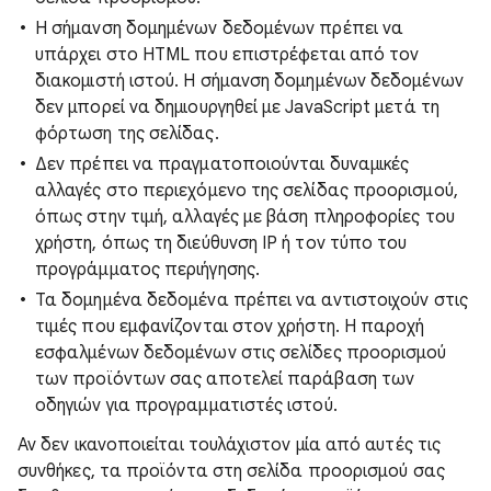
Η σήμανση δομημένων δεδομένων πρέπει να
υπάρχει στο HTML που επιστρέφεται από τον
διακομιστή ιστού. Η σήμανση δομημένων δεδομένων
δεν μπορεί να δημιουργηθεί με JavaScript μετά τη
φόρτωση της σελίδας.
Δεν πρέπει να πραγματοποιούνται δυναμικές
αλλαγές στο περιεχόμενο της σελίδας προορισμού,
όπως στην τιμή, αλλαγές με βάση πληροφορίες του
χρήστη, όπως τη διεύθυνση IP ή τον τύπο του
προγράμματος περιήγησης.
Τα δομημένα δεδομένα πρέπει να αντιστοιχούν στις
τιμές που εμφανίζονται στον χρήστη. Η παροχή
εσφαλμένων δεδομένων στις σελίδες προορισμού
των προϊόντων σας αποτελεί παράβαση των
οδηγιών για προγραμματιστές ιστού.
Αν δεν ικανοποιείται τουλάχιστον μία από αυτές τις
συνθήκες, τα προϊόντα στη σελίδα προορισμού σας