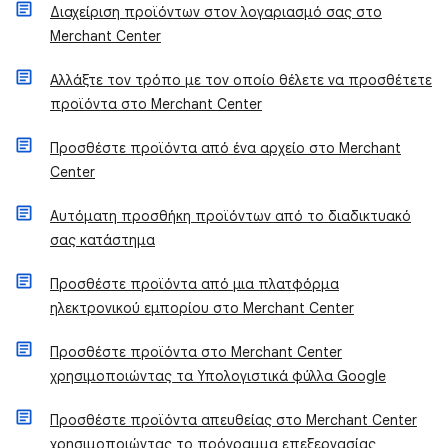
Διαχείριση προϊόντων στον λογαριασμό σας στο
Merchant Center
Αλλάξτε τον τρόπο με τον οποίο θέλετε να προσθέτετε
προϊόντα στο Merchant Center
Προσθέστε προϊόντα από ένα αρχείο στο Merchant
Center
Αυτόματη προσθήκη προϊόντων από το διαδικτυακό
σας κατάστημα
Προσθέστε προϊόντα από μια πλατφόρμα
ηλεκτρονικού εμπορίου στο Merchant Center
Προσθέστε προϊόντα στο Merchant Center
χρησιμοποιώντας τα Υπολογιστικά φύλλα Google
Προσθέστε προϊόντα απευθείας στο Merchant Center
χρησιμοποιώντας το πρόγραμμα επεξεργασίας