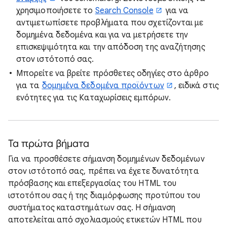
χρησιμοποιήσετε το
Search Console
για να
αντιμετωπίσετε προβλήματα που σχετίζονται με
δομημένα δεδομένα και για να μετρήσετε την
επισκεψιμότητα και την απόδοση της αναζήτησης
στον ιστότοπό σας.
Μπορείτε να βρείτε πρόσθετες οδηγίες στο άρθρο
για τα
δομημένα δεδομένα προϊόντων
, ειδικά στις
ενότητες για τις Καταχωρίσεις εμπόρων.
Τα πρώτα βήματα
Για να προσθέσετε σήμανση δομημένων δεδομένων
στον ιστότοπό σας, πρέπει να έχετε δυνατότητα
πρόσβασης και επεξεργασίας του HTML του
ιστοτόπου σας ή της διαμόρφωσης προτύπου του
συστήματος καταστημάτων σας. Η σήμανση
αποτελείται από σχολιασμούς ετικετών HTML που