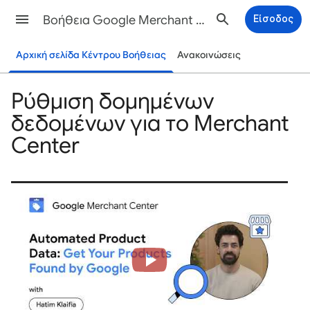
Βοήθεια Google Merchant Center
Είσοδος
Αρχική σελίδα Κέντρου Βοήθειας
Ανακοινώσεις
Ρύθμιση δομημένων
δεδομένων για το Merchant
Center