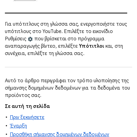
Για υπότιτλους στη γλώσσα σας, ενεργοποιήστε τους
υπότιτλους στο YouTube. Επιλέξτε το εικονίδιο
Ρυθμίσεις
που βρίσκεται στο πρόγραμμα
αναπαραγωγής βίντεο, επιλέξτε
Υπότιτλοι
και, στη
συνέχεια, επιλέξτε τη γλώσσα σας.
Αυτό το άρθρο περιγράφει τον τρόπο υλοποίησης της
σήμανσης δομημένων δεδομένων για τα δεδομένα του
προϊόντος σας.
Σε αυτή τη σελίδα
Πριν ξεκινήσετε
Έναρξη
Προσθήκη σήμανσης δομημένων δεδομένων