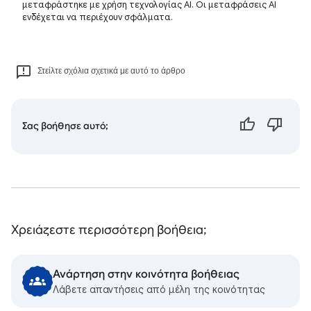
μεταφράστηκε με χρήση τεχνολογίας AI. Οι μεταφράσεις AI
ενδέχεται να περιέχουν σφάλματα.
Στείλτε σχόλια σχετικά με αυτό το άρθρο
Σας βοήθησε αυτό;
Χρειάζεστε περισσότερη βοήθεια;
Ανάρτηση στην κοινότητα βοήθειας
Λάβετε απαντήσεις από μέλη της κοινότητας