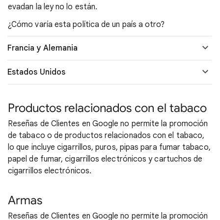
evadan la ley no lo están.
¿Cómo varía esta política de un país a otro?
Francia y Alemania
Estados Unidos
Productos relacionados con el tabaco
Reseñas de Clientes en Google no permite la promoción
de tabaco o de productos relacionados con el tabaco,
lo que incluye cigarrillos, puros, pipas para fumar tabaco,
papel de fumar, cigarrillos electrónicos y cartuchos de
cigarrillos electrónicos.
Armas
Reseñas de Clientes en Google no permite la promoción