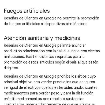
Fuegos artificiales
Reseñas de Clientes en Google no permite la promoción
de fuegos artificiales ni dispositivos pirotécnicos.
Atención sanitaria y medicinas
Reseñas de Clientes en Google permite anunciar
productos relacionados con la salud, aunque con ciertas
limitaciones. Existen distintos requisitos para la
promoción de estos artículos según el país al que estén
dirigidos.
Reseñas de Clientes en Google prohíbe los sitios cuyo
principal objetivo sea vender productos que aseguren
ser igual de efectivos que los esteroides anabolizantes,
medicamentos para perder peso y para la disfunción
eréctil, medicamentos con receta o sustancias
controladas, independientemente de que se afirme su