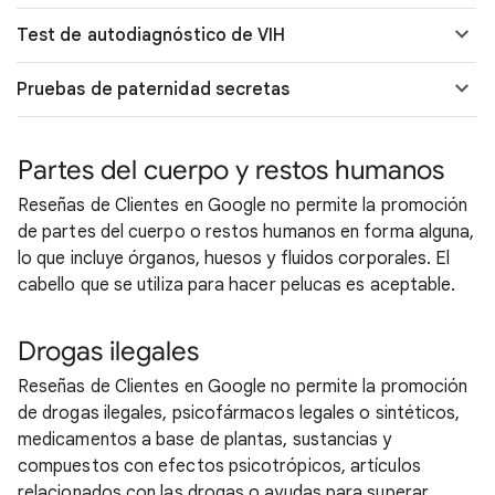
Test de autodiagnóstico de VIH
Pruebas de paternidad secretas
Partes del cuerpo y restos humanos
Reseñas de Clientes en Google no permite la promoción
de partes del cuerpo o restos humanos en forma alguna,
lo que incluye órganos, huesos y fluidos corporales. El
cabello que se utiliza para hacer pelucas es aceptable.
Drogas ilegales
Reseñas de Clientes en Google no permite la promoción
de drogas ilegales, psicofármacos legales o sintéticos,
medicamentos a base de plantas, sustancias y
compuestos con efectos psicotrópicos, artículos
relacionados con las drogas o ayudas para superar