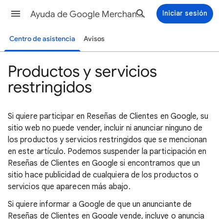
Ayuda de Google Merchant Center
Iniciar sesión
Centro de asistencia
Avisos
Productos y servicios
restringidos
Si quiere participar en Reseñas de Clientes en Google, su
sitio web no puede vender, incluir ni anunciar ninguno de
los productos y servicios restringidos que se mencionan
en este artículo. Podemos suspender la participación en
Reseñas de Clientes en Google si encontramos que un
sitio hace publicidad de cualquiera de los productos o
servicios que aparecen más abajo.
Si quiere informar a Google de que un anunciante de
Reseñas de Clientes en Google vende, incluye o anuncia