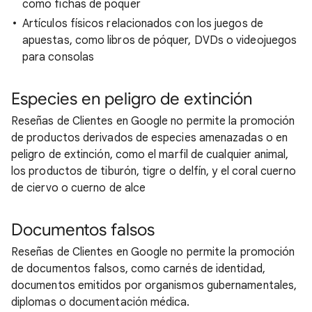
como fichas de póquer
Artículos físicos relacionados con los juegos de
apuestas, como libros de póquer, DVDs o videojuegos
para consolas
Especies en peligro de extinción
Reseñas de Clientes en Google no permite la promoción
de productos derivados de especies amenazadas o en
peligro de extinción, como el marfil de cualquier animal,
los productos de tiburón, tigre o delfín, y el coral cuerno
de ciervo o cuerno de alce
Documentos falsos
Reseñas de Clientes en Google no permite la promoción
de documentos falsos, como carnés de identidad,
documentos emitidos por organismos gubernamentales,
diplomas o documentación médica.