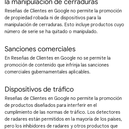
la manipulación de cerraduras
Reseñas de Clientes en Google no permite la promoción
de propiedad robada ni de dispositivos para la
manipulación de cerraduras. Esto incluye productos cuyo
número de serie se ha quitado o manipulado.
Sanciones comerciales
En Reseñas de Clientes en Google no se permite la
promoción de contenido que infrinja las sanciones
comerciales gubernamentales aplicables.
Dispositivos de tráfico
Reseñas de Clientes en Google no permite la promoción
de productos diseñados para interferir en el
cumplimiento de las normas de tráfico. Los detectores
de radares están permitidos en la mayoría de los países,
pero los inhibidores de radares y otros productos que