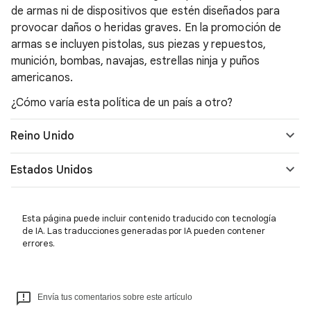
de armas ni de dispositivos que estén diseñados para
provocar daños o heridas graves. En la promoción de
armas se incluyen pistolas, sus piezas y repuestos,
munición, bombas, navajas, estrellas ninja y puños
americanos.
¿Cómo varía esta política de un país a otro?
Reino Unido
Estados Unidos
Esta página puede incluir contenido traducido con tecnología
de IA. Las traducciones generadas por IA pueden contener
errores.
Envía tus comentarios sobre este artículo