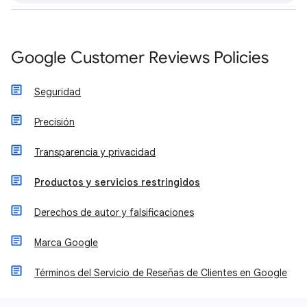
Google Customer Reviews Policies
Seguridad
Precisión
Transparencia y privacidad
Productos y servicios restringidos
Derechos de autor y falsificaciones
Marca Google
Términos del Servicio de Reseñas de Clientes en Google