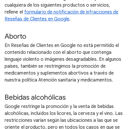
cualquiera de los siguientes productos o servicios,
rellene el
formulario de notificación de infracciones de
Reseñas de Clientes en Google
.
Aborto
En Reseñas de Clientes en Google no está permitido el
contenido relacionado con el aborto que contenga
lenguaje violento o imágenes desagradables. En algunos
países, también se restringimos la promoción de
medicamentos y suplementos abortivos a través de
nuestra política Atención sanitaria y medicamentos.
Bebidas alcohólicas
Google restringe la promoción y la venta de bebidas
alcohólicas, incluidos los licores, la cerveza y el vino. Las
restricciones varían según las ubicaciones a las que se
oriente el producto, pero en todos los casos en que se