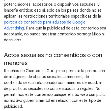
potenciadores, accesorios o dispositivos sexuales, y
lencería erótica; eso sí, solo en los países donde no se
aplican las restricciones territoriales específicas de la
política de contenido para adultos de Google
Advertising
. Para que la publicidad de este contenido sea
aceptable, no puede mostrar contenido pornográfico ni
desnudos.
Actos sexuales no consentidos o con
menores
Reseñas de Clientes en Google no permite la promoción
de imágenes de abusos sexuales a menores, de
contenido sexual relacionado con menores de edad, ni
de prácticas sexuales no consensuadas o ilegales. No
permitimos este contenido aunque el sitio web cumpla la
normativa gubernamental en relación con este tipo de
publicidad.