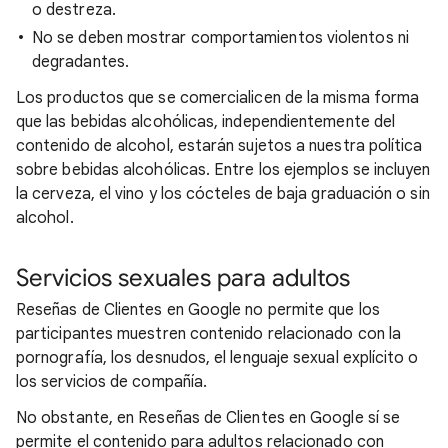
o destreza.
No se deben mostrar comportamientos violentos ni
degradantes.
Los productos que se comercialicen de la misma forma
que las bebidas alcohólicas, independientemente del
contenido de alcohol, estarán sujetos a nuestra política
sobre bebidas alcohólicas. Entre los ejemplos se incluyen
la cerveza, el vino y los cócteles de baja graduación o sin
alcohol.
Servicios sexuales para adultos
Reseñas de Clientes en Google no permite que los
participantes muestren contenido relacionado con la
pornografía, los desnudos, el lenguaje sexual explícito o
los servicios de compañía.
No obstante, en Reseñas de Clientes en Google sí se
permite el contenido para adultos relacionado con