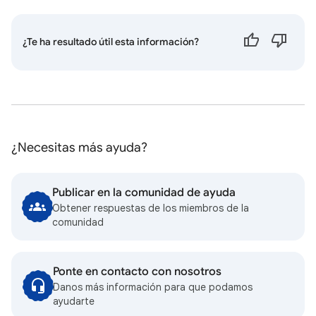
¿Te ha resultado útil esta información?
¿Necesitas más ayuda?
Publicar en la comunidad de ayuda
Obtener respuestas de los miembros de la
comunidad
Ponte en contacto con nosotros
Danos más información para que podamos
ayudarte