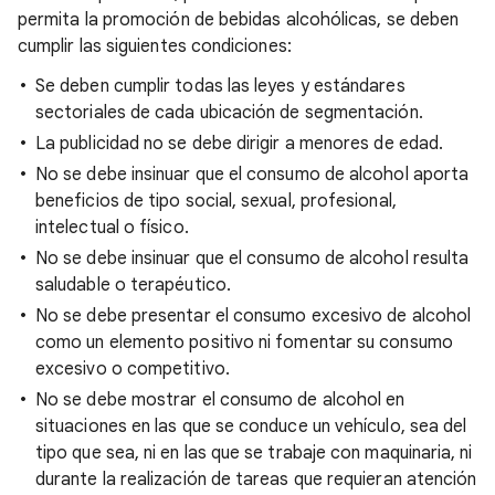
permita la promoción de bebidas alcohólicas, se deben
cumplir las siguientes condiciones:
Se deben cumplir todas las leyes y estándares
sectoriales de cada ubicación de segmentación.
La publicidad no se debe dirigir a menores de edad.
No se debe insinuar que el consumo de alcohol aporta
beneficios de tipo social, sexual, profesional,
intelectual o físico.
No se debe insinuar que el consumo de alcohol resulta
saludable o terapéutico.
No se debe presentar el consumo excesivo de alcohol
como un elemento positivo ni fomentar su consumo
excesivo o competitivo.
No se debe mostrar el consumo de alcohol en
situaciones en las que se conduce un vehículo, sea del
tipo que sea, ni en las que se trabaje con maquinaria, ni
durante la realización de tareas que requieran atención