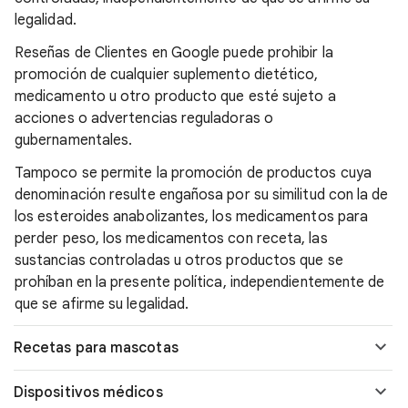
legalidad.
Reseñas de Clientes en Google puede prohibir la
promoción de cualquier suplemento dietético,
medicamento u otro producto que esté sujeto a
acciones o advertencias reguladoras o
gubernamentales.
Tampoco se permite la promoción de productos cuya
denominación resulte engañosa por su similitud con la de
los esteroides anabolizantes, los medicamentos para
perder peso, los medicamentos con receta, las
sustancias controladas u otros productos que se
prohíban en la presente política, independientemente de
que se afirme su legalidad.
Recetas para mascotas
Dispositivos médicos