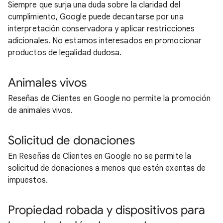
Siempre que surja una duda sobre la claridad del
cumplimiento, Google puede decantarse por una
interpretación conservadora y aplicar restricciones
adicionales. No estamos interesados en promocionar
productos de legalidad dudosa.
Animales vivos
Reseñas de Clientes en Google no permite la promoción
de animales vivos.
Solicitud de donaciones
En Reseñas de Clientes en Google no se permite la
solicitud de donaciones a menos que estén exentas de
impuestos.
Propiedad robada y dispositivos para