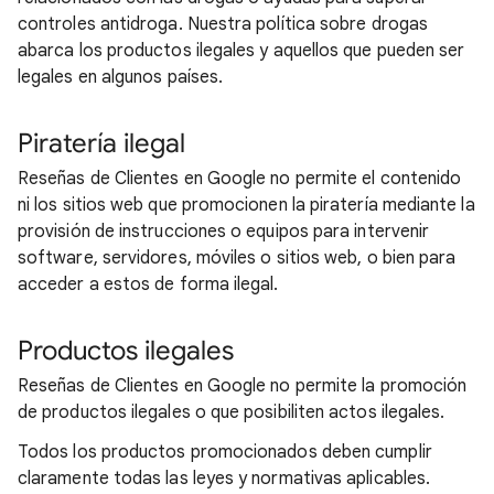
controles antidroga. Nuestra política sobre drogas
abarca los productos ilegales y aquellos que pueden ser
legales en algunos países.
Piratería ilegal
Reseñas de Clientes en Google no permite el contenido
ni los sitios web que promocionen la piratería mediante la
provisión de instrucciones o equipos para intervenir
software, servidores, móviles o sitios web, o bien para
acceder a estos de forma ilegal.
Productos ilegales
Reseñas de Clientes en Google no permite la promoción
de productos ilegales o que posibiliten actos ilegales.
Todos los productos promocionados deben cumplir
claramente todas las leyes y normativas aplicables.