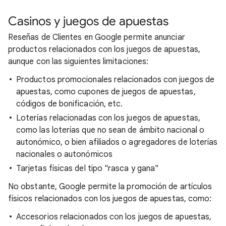
Casinos y juegos de apuestas
Reseñas de Clientes en Google permite anunciar
productos relacionados con los juegos de apuestas,
aunque con las siguientes limitaciones:
Productos promocionales relacionados con juegos de
apuestas, como cupones de juegos de apuestas,
códigos de bonificación, etc.
Loterías relacionadas con los juegos de apuestas,
como las loterías que no sean de ámbito nacional o
autonómico, o bien afiliados o agregadores de loterías
nacionales o autonómicos
Tarjetas físicas del tipo "rasca y gana"
No obstante, Google permite la promoción de artículos
físicos relacionados con los juegos de apuestas, como:
Accesorios relacionados con los juegos de apuestas,