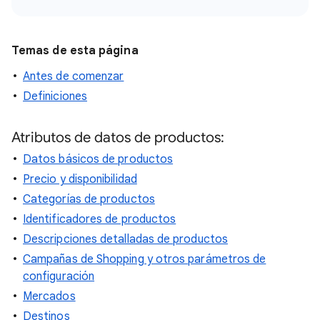
Temas de esta página
Antes de comenzar
Definiciones
Atributos de datos de productos:
Datos básicos de productos
Precio y disponibilidad
Categorías de productos
Identificadores de productos
Descripciones detalladas de productos
Campañas de Shopping y otros parámetros de
configuración
Mercados
Destinos