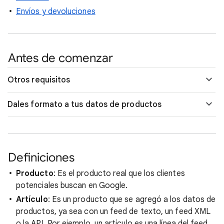
Envíos y devoluciones
Antes de comenzar
Otros requisitos
Dales formato a tus datos de productos
Definiciones
Producto
: Es el producto real que los clientes
potenciales buscan en Google.
Artículo
: Es un producto que se agregó a los datos de
productos, ya sea con un feed de texto, un feed XML
o la API. Por ejemplo, un artículo es una línea del feed