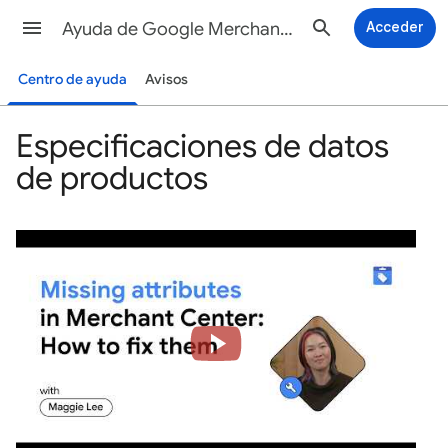
Ayuda de Google Merchant Center
Acceder
Centro de ayuda
Avisos
Especificaciones de datos
de productos