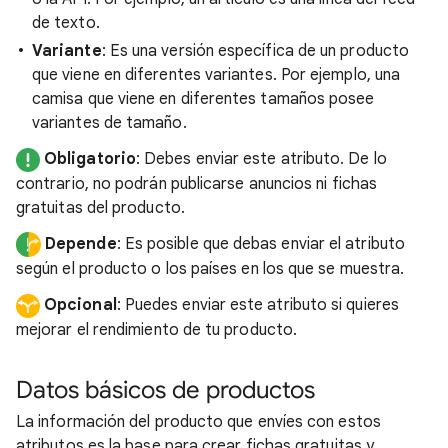
de texto.
Variante
: Es una versión específica de un producto
que viene en diferentes variantes. Por ejemplo, una
camisa que viene en diferentes tamaños posee
variantes de tamaño.
Obligatorio
: Debes enviar este atributo. De lo
contrario, no podrán publicarse anuncios ni fichas
gratuitas del producto.
Depende
: Es posible que debas enviar el atributo
según el producto o los países en los que se muestra.
Opcional
: Puedes enviar este atributo si quieres
mejorar el rendimiento de tu producto.
Datos básicos de productos
La información del producto que envíes con estos
atributos es la base para crear fichas gratuitas y