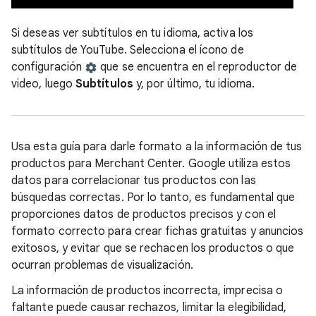
Si deseas ver subtítulos en tu idioma, activa los
subtítulos de YouTube. Selecciona el ícono de
configuración
que se encuentra en el reproductor de
video, luego
Subtítulos
y, por último, tu idioma.
Usa esta guía para darle formato a la información de tus
productos para Merchant Center. Google utiliza estos
datos para correlacionar tus productos con las
búsquedas correctas. Por lo tanto, es fundamental que
proporciones datos de productos precisos y con el
formato correcto para crear fichas gratuitas y anuncios
exitosos, y evitar que se rechacen los productos o que
ocurran problemas de visualización.
La información de productos incorrecta, imprecisa o
faltante puede causar rechazos, limitar la elegibilidad,