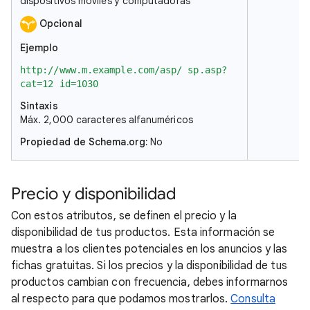
dispositivos móviles y computadoras
Opcional
Ejemplo
http://www.m.example.com/asp/ sp.asp?
cat=12 id=1030
Sintaxis
Máx. 2,000 caracteres alfanuméricos
Propiedad de Schema.org
:
No
Precio y disponibilidad
Con estos atributos, se definen el precio y la
disponibilidad de tus productos. Esta información se
muestra a los clientes potenciales en los anuncios y las
fichas gratuitas. Si los precios y la disponibilidad de tus
productos cambian con frecuencia, debes informarnos
al respecto para que podamos mostrarlos.
Consulta