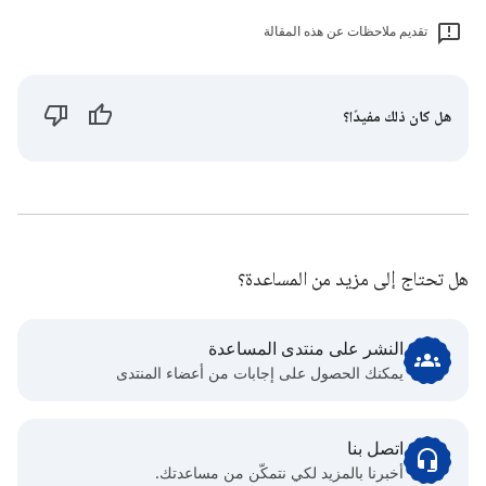
تقديم ملاحظات عن هذه المقالة
هل كان ذلك مفيدًا؟
هل تحتاج إلى مزيد من المساعدة؟
النشر على منتدى المساعدة
يمكنك الحصول على إجابات من أعضاء المنتدى
اتصل بنا
أخبرنا بالمزيد لكي نتمكّن من مساعدتك.