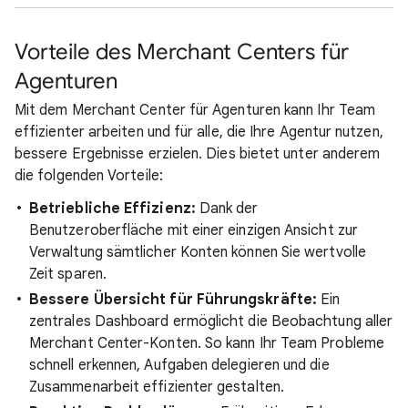
Vorteile des Merchant Centers für
Agenturen
Mit dem Merchant Center für Agenturen kann Ihr Team
effizienter arbeiten und für alle, die Ihre Agentur nutzen,
bessere Ergebnisse erzielen. Dies bietet unter anderem
die folgenden Vorteile:
Betriebliche Effizienz:
Dank der
Benutzeroberfläche mit einer einzigen Ansicht zur
Verwaltung sämtlicher Konten können Sie wertvolle
Zeit sparen.
Bessere Übersicht für Führungskräfte:
Ein
zentrales Dashboard ermöglicht die Beobachtung aller
Merchant Center-Konten. So kann Ihr Team Probleme
schnell erkennen, Aufgaben delegieren und die
Zusammenarbeit effizienter gestalten.