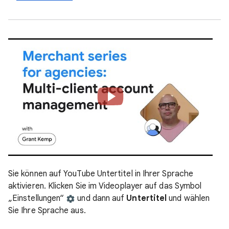
Sie können auf YouTube Untertitel in Ihrer Sprache
aktivieren. Klicken Sie im Videoplayer auf das Symbol
„Einstellungen“
und dann auf
Untertitel
und wählen
Sie Ihre Sprache aus.