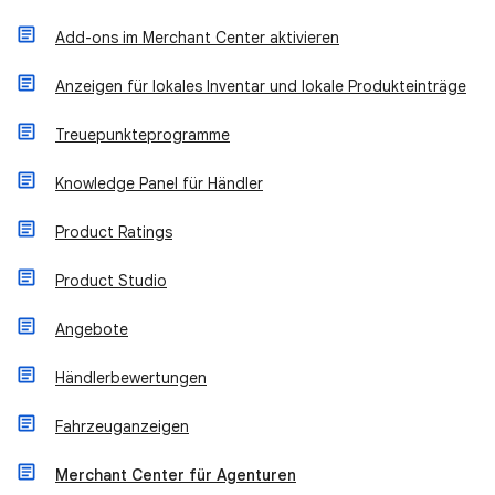
Add-ons im Merchant Center aktivieren
Anzeigen für lokales Inventar und lokale Produkteinträge
Treuepunkteprogramme
Knowledge Panel für Händler
Product Ratings
Product Studio
Angebote
Händlerbewertungen
Fahrzeuganzeigen
Merchant Center für Agenturen