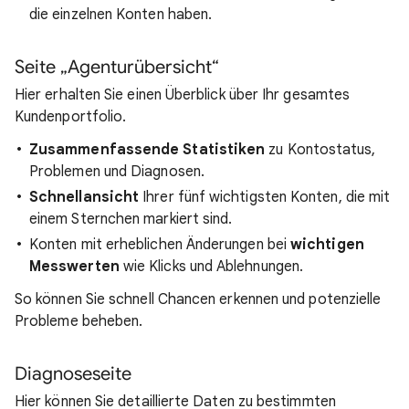
die einzelnen Konten haben.
Seite „Agenturübersicht“
Hier erhalten Sie einen Überblick über Ihr gesamtes
Kundenportfolio.
Zusammenfassende Statistiken
zu Kontostatus,
Problemen und Diagnosen.
Schnellansicht
Ihrer fünf wichtigsten Konten, die mit
einem Sternchen markiert sind.
Konten mit erheblichen Änderungen bei
wichtigen
Messwerten
wie Klicks und Ablehnungen.
So können Sie schnell Chancen erkennen und potenzielle
Probleme beheben.
Diagnoseseite
Hier können Sie detaillierte Daten zu bestimmten