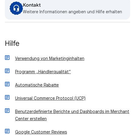
Kontakt
Weitere Informationen angeben und Hilfe erhalten
Hilfe
Verwendung von Marketinginhalten
Programm „Händlerqualität“
Automatische Rabatte
Universal Commerce Protocol (UCP)
Benutzerdefinierte Berichte und Dashboards im Merchant
Center erstellen
Google Customer Reviews