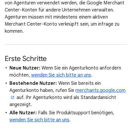
von Agenturen verwendet werden, die Google Merchant
Center-Konten für andere Unternehmen verwalten.
Agenturen müssen mit mindestens einem aktiven
Merchant Center-Konto verknüpft sein, um infrage zu
kommen.
Erste Schritte
Neue Nutzer:
Wenn Sie ein Agenturkonto anfordern
möchten,
wenden Sie sich bitte an uns
.
Bestehende Nutzer:
Wenn Sie bereits ein
Agenturkonto haben, rufen Sie
merchants.google.com
auf. Ihr Agenturkonto wird als Standardansicht
angezeigt.
Alle Nutzer:
Falls Sie Produktsupport benötigen,
wenden Sie sich bitte an uns
.