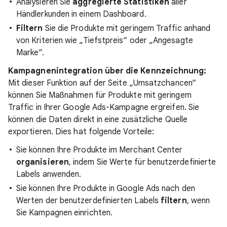
Analysieren Sie
aggregierte Statistiken
aller
Händlerkunden in einem Dashboard.
Filtern
Sie die Produkte mit geringem Traffic anhand
von Kriterien wie „Tiefstpreis“ oder „Angesagte
Marke“.
Kampagnenintegration über die Kennzeichnung:
Mit dieser Funktion auf der Seite „Umsatzchancen“
können Sie Maßnahmen für Produkte mit geringem
Traffic in Ihrer Google Ads-Kampagne ergreifen. Sie
können die Daten direkt in eine zusätzliche Quelle
exportieren. Dies hat folgende Vorteile:
Sie können Ihre Produkte im Merchant Center
organisieren
, indem Sie Werte für benutzerdefinierte
Labels anwenden.
Sie können Ihre Produkte in Google Ads nach den
Werten der benutzerdefinierten Labels
filtern
, wenn
Sie Kampagnen einrichten.