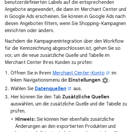
benutzerdefinierten Labels auf die entsprechenden
Angebote angewendet, die dann im Merchant Center und
in Google Ads erscheinen. Sie können in Google Ads nach
diesen Angeboten filtern, wenn Sie Shopping-Kampagnen
einrichten oder ändern.
Nachdem die Kampagnenintegration über den Workflow
für die Kennzeichnung abgeschlossen ist, gehen Sie so
vor, um die neue zusätzliche Quelle und Tabelle im
Merchant Center Ihres Kunden zu prüfen:
Öffnen Sie in Ihrem
Merchant Center-Konto
im
linken Navigationsmenü die
Einstellungen
.
Wählen Sie
Datenquellen
aus.
Hier können Sie den Tab
Zusätzliche Quellen
auswählen, um die zusätzliche Quelle und die Tabelle zu
prüfen.
Hinweis:
Sie können hier ebenfalls zusätzliche
Änderungen an den exportierten Produkten und