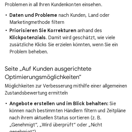
Problemen in all Ihren Kundenkonten einsehen.
Daten und Probleme
nach Kunden, Land oder
Marketingmethode filtern
Priorisieren Sie Korrekturen
anhand des
Klickpotenzials
. Damit wird geschätzt, wie viele
zusätzliche Klicks Sie erzielen könnten, wenn Sie ein
Problem beheben.
Seite „Auf Kunden ausgerichtete
Optimierungsmöglichkeiten“
Möglichkeiten zur Verbesserung mithilfe einer allgemeinen
Zustandsbewertung ermitteln
Angebote erstellen und im Blick behalten:
Sie
können nach bestimmten Händlern filtern und Zeitpläne
nach ihrem aktuellen Status sortieren (z. B.
„Genehmigt“, „Wird überprüft“ oder „Nicht