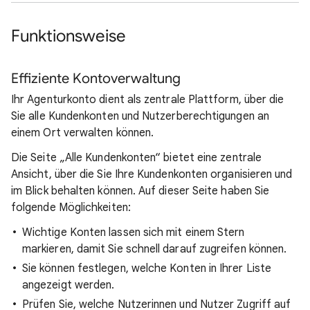
Funktionsweise
Effiziente Kontoverwaltung
Ihr Agenturkonto dient als zentrale Plattform, über die
Sie alle Kundenkonten und Nutzerberechtigungen an
einem Ort verwalten können.
Die Seite „Alle Kundenkonten“ bietet eine zentrale
Ansicht, über die Sie Ihre Kundenkonten organisieren und
im Blick behalten können. Auf dieser Seite haben Sie
folgende Möglichkeiten:
Wichtige Konten lassen sich mit einem Stern
markieren, damit Sie schnell darauf zugreifen können.
Sie können festlegen, welche Konten in Ihrer Liste
angezeigt werden.
Prüfen Sie, welche Nutzerinnen und Nutzer Zugriff auf