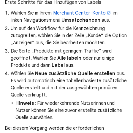
Erste Schritte für das Hinzufügen von Labels
Wählen Sie in Ihrem
Merchant Center-Konto
im
linken Navigationsmenü
Umsatzchancen
aus.
Um auf den Workflow für die Kennzeichnung
zuzugreifen, wählen Sie in der Zeile „Kunde“ die Option
„Anzeigen“ aus, die Sie bearbeiten möchten.
Die Seite „Produkte mit geringem Traffic“ wird
geöffnet. Wählen Sie
Alle labeln
oder nur einige
Produkte und dann
Label
aus.
Wählen Sie
Neue zusätzliche Quelle erstellen
aus.
Es wird automatisch eine tabellenbasierte zusätzliche
Quelle erstellt und mit der ausgewählten primären
Quelle verknüpft.
Hinweis:
Für wiederkehrende Nutzerinnen und
Nutzer können Sie eine zuvor erstellte zusätzliche
Quelle auswählen.
Bei diesem Vorgang werden die erforderlichen