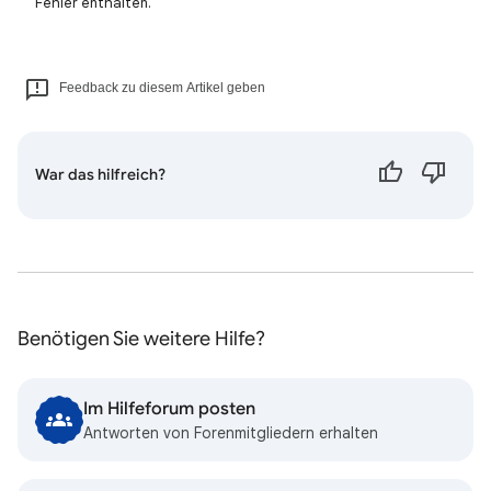
Fehler enthalten.
Feedback zu diesem Artikel geben
War das hilfreich?
Benötigen Sie weitere Hilfe?
Im Hilfeforum posten
Antworten von Forenmitgliedern erhalten