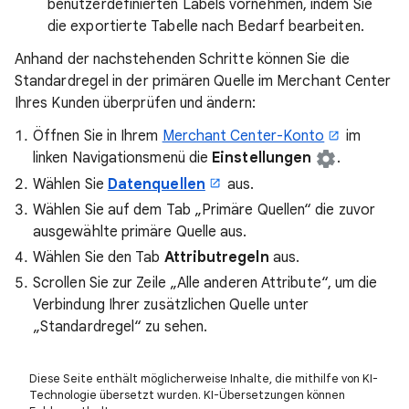
benutzerdefinierten Labels vornehmen, indem Sie
die exportierte Tabelle nach Bedarf bearbeiten.
Anhand der nachstehenden Schritte können Sie die
Standardregel in der primären Quelle im Merchant Center
Ihres Kunden überprüfen und ändern:
Öffnen Sie in Ihrem
Merchant Center-Konto
im
linken Navigationsmenü die
Einstellungen
.
Wählen Sie
Datenquellen
aus.
Wählen Sie auf dem Tab „Primäre Quellen“ die zuvor
ausgewählte primäre Quelle aus.
Wählen Sie den Tab
Attributregeln
aus.
Scrollen Sie zur Zeile „Alle anderen Attribute“, um die
Verbindung Ihrer zusätzlichen Quelle unter
„Standardregel“ zu sehen.
Diese Seite enthält möglicherweise Inhalte, die mithilfe von KI-
Technologie übersetzt wurden. KI-Übersetzungen können