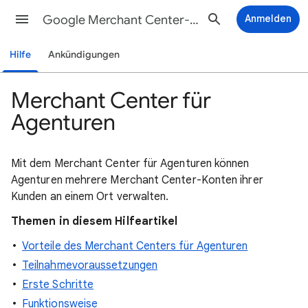
Google Merchant Center-Hilfe
Anmelden
Hilfe
Ankündigungen
Merchant Center für
Agenturen
Mit dem Merchant Center für Agenturen können
Agenturen mehrere Merchant Center-Konten ihrer
Kunden an einem Ort verwalten.
Themen in diesem Hilfeartikel
Vorteile des Merchant Centers für Agenturen
Teilnahmevoraussetzungen
Erste Schritte
Funktionsweise