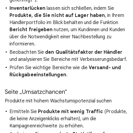
genehmigt“).
Inventarlücken
lassen sich schließen, indem Sie
Produkte, die Sie nicht auf Lager haben
, in Ihrem
Händlerportfolio im Blick behalten und die Funktion
Bericht freigeben
nutzen, um Kundinnen und Kunden
über die Notwendigkeit einer Nachbestellung zu
informieren.
Beobachten Sie
den Qualitätsfaktor der Händler
und analysieren Sie Bereiche mit Verbesserungsbedarf.
Prüfen Sie wichtige Bereiche wie die
Versand- und
Rückgabeeinstellungen
.
Seite „Umsatzchancen“
Produkte mit hohem Wachstumspotenzial suchen
Ermitteln Sie
Produkte mit wenig Traffic
(Produkte,
die keine Anzeigenklicks erhalten), um die
Kampagnenreichweite zu erhöhen.