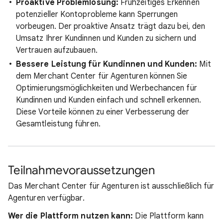
Proaktive Problemlösung:
Frühzeitiges Erkennen
potenzieller Kontoprobleme kann Sperrungen
vorbeugen. Der proaktive Ansatz trägt dazu bei, den
Umsatz Ihrer Kundinnen und Kunden zu sichern und
Vertrauen aufzubauen.
Bessere Leistung für Kundinnen und Kunden:
Mit
dem Merchant Center für Agenturen können Sie
Optimierungsmöglichkeiten und Werbechancen für
Kundinnen und Kunden einfach und schnell erkennen.
Diese Vorteile können zu einer Verbesserung der
Gesamtleistung führen.
Teilnahmevoraussetzungen
Das Merchant Center für Agenturen ist ausschließlich für
Agenturen verfügbar.
Wer die Plattform nutzen kann:
Die Plattform kann