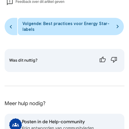
Feedback over dit artikel geven
Volgende: Best practices voor Energy Star-
labels
Was dit nuttig?
Meer hulp nodig?
Posten in de Help-community
Krijg antwoorden van communityleden