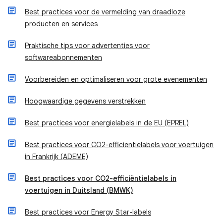
Best practices voor de vermelding van draadloze
producten en services
Praktische tips voor advertenties voor
softwareabonnementen
Voorbereiden en optimaliseren voor grote evenementen
Hoogwaardige gegevens verstrekken
Best practices voor energielabels in de EU (EPREL)
Best practices voor CO2-efficiëntielabels voor voertuigen
in Frankrijk (ADEME)
Best practices voor CO2-efficiëntielabels in
voertuigen in Duitsland (BMWK)
Best practices voor Energy Star-labels