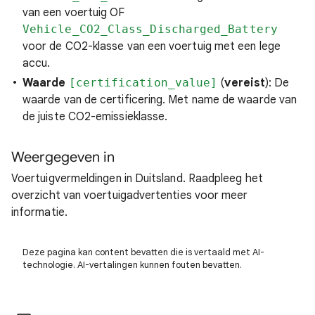
van een voertuig OF
Vehicle_CO2_Class_Discharged_Battery
voor de CO2-klasse van een voertuig met een lege
accu.
Waarde
[certification_value]
(
vereist
): De
waarde van de certificering. Met name de waarde van
de juiste CO2-emissieklasse.
Weergegeven in
Voertuigvermeldingen in Duitsland. Raadpleeg het
overzicht van voertuigadvertenties voor meer
informatie.
Deze pagina kan content bevatten die is vertaald met AI-
technologie. AI-vertalingen kunnen fouten bevatten.