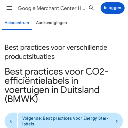
Google Merchant Center Help
Inloggen
Helpcentrum
Aankondigingen
Best practices voor verschillende
productsituaties
Best practices voor CO2-
efficiëntielabels in
voertuigen in Duitsland
(BMWK)
Volgende: Best practices voor Energy Star-
labels