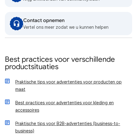
Contact opnemen
Vertel ons meer zodat we u kunnen helpen
Best practices voor verschillende
productsituaties
Praktische tips voor advertenties voor producten op
maat
Best practices voor advertenties voor kleding en
accessoires
Praktische tips voor B2B-advertenties (business-to-
business)