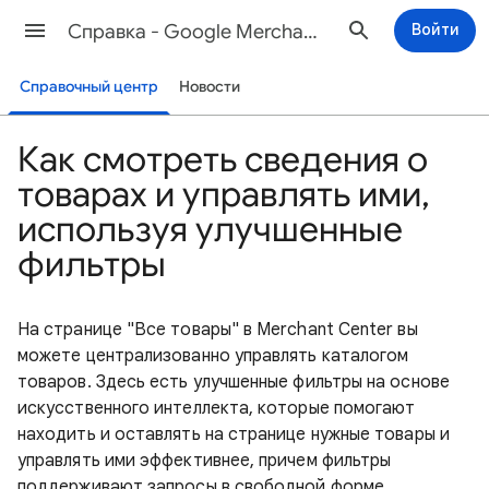
Cправка - Google Merchant Center
Войти
Справочный центр
Новости
Как смотреть сведения о
товарах и управлять ими,
используя улучшенные
фильтры
На странице "Все товары" в Merchant Center вы
можете централизованно управлять каталогом
товаров. Здесь есть улучшенные фильтры на основе
искусственного интеллекта, которые помогают
находить и оставлять на странице нужные товары и
управлять ими эффективнее, причем фильтры
поддерживают запросы в свободной форме.