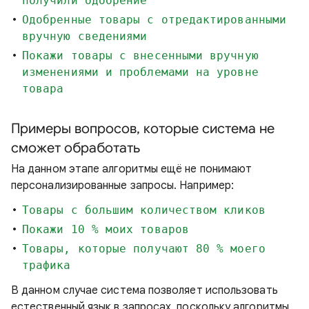
получили одобрение
Одобренные товары с отредактированными
вручную сведениями
Покажи товары с внесенными вручную
изменениями и проблемами на уровне
товара
Примеры вопросов, которые система не
сможет обработать
На данном этапе алгоритмы ещё не понимают
персонализированные запросы. Например:
Товары с большим количеством кликов
Покажи 10 % моих товаров
Товары, которые получают 80 % моего
трафика
В данном случае система позволяет использовать
естественный язык в запросах, поскольку алгоритмы