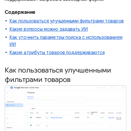
Содержание
Как пользоваться улучшенными фильтрами товаров
Какие вопросы можно задавать ИИ
Как уточнить параметры поиска с использованием
ИИ
Какие атрибуты товаров поддерживаются
Как пользоваться улучшенными
фильтрами товаров