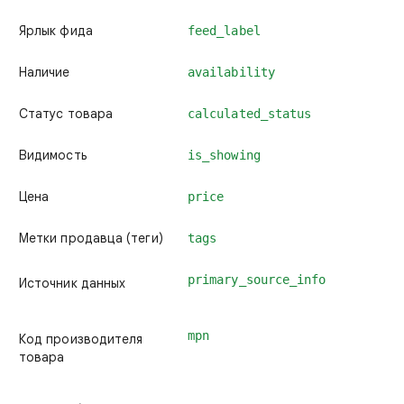
Ярлык фида
feed_label
Наличие
availability
Статус товара
calculated_status
Видимость
is_showing
Цена
price
Метки продавца (теги)
tags
primary_source_info
Источник данных
mpn
Код производителя
товара