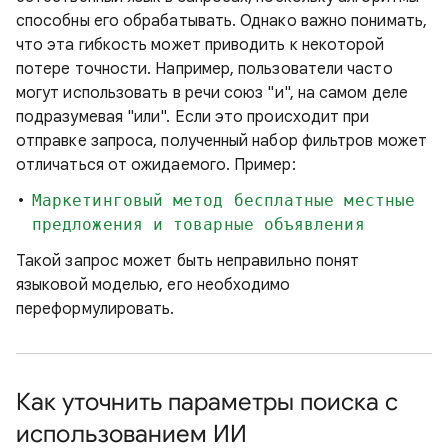
способны его обрабатывать. Однако важно понимать,
что эта гибкость может приводить к некоторой
потере точности. Например, пользователи часто
могут использовать в речи союз "и", на самом деле
подразумевая "или". Если это происходит при
отправке запроса, полученный набор фильтров может
отличаться от ожидаемого. Пример:
Маркетинговый метод бесплатные местные
предложения и товарные объявления
Такой запрос может быть неправильно понят
языковой моделью, его необходимо
переформулировать.
Как уточнить параметры поиска с
использованием ИИ