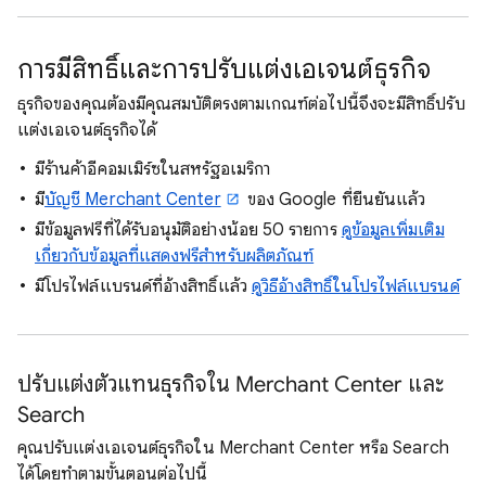
การมีสิทธิ์และการปรับแต่งเอเจนต์ธุรกิจ
ธุรกิจของคุณต้องมีคุณสมบัติตรงตามเกณฑ์ต่อไปนี้จึงจะมีสิทธิ์ปรับ
แต่งเอเจนต์ธุรกิจได้
มีร้านค้าอีคอมเมิร์ซในสหรัฐอเมริกา
มี
บัญชี Merchant Center
ของ Google ที่ยืนยันแล้ว
มีข้อมูลฟรีที่ได้รับอนุมัติอย่างน้อย 50 รายการ
ดูข้อมูลเพิ่มเติม
เกี่ยวกับข้อมูลที่แสดงฟรีสำหรับผลิตภัณฑ์
มีโปรไฟล์แบรนด์ที่อ้างสิทธิ์แล้ว
ดูวิธีอ้างสิทธิ์ในโปรไฟล์แบรนด์
ปรับแต่งตัวแทนธุรกิจใน Merchant Center และ
Search
คุณปรับแต่งเอเจนต์ธุรกิจใน Merchant Center หรือ Search
ได้โดยทำตามขั้นตอนต่อไปนี้