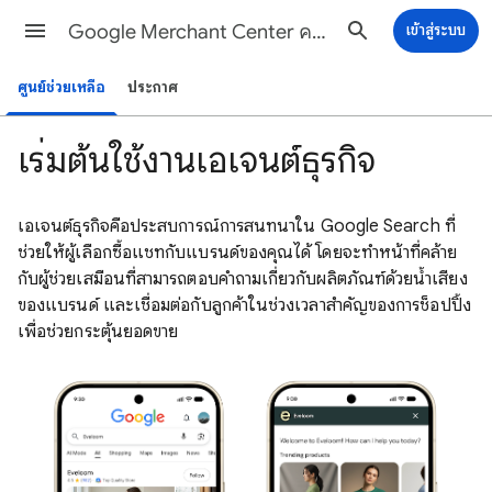
Google Merchant Center ความช่วยเหลือ
เข้าสู่ระบบ
ศูนย์ช่วยเหลือ
ประกาศ
เริ่มต้นใช้งานเอเจนต์ธุรกิจ
เอเจนต์ธุรกิจคือประสบการณ์การสนทนาใน Google Search ที่
ช่วยให้ผู้เลือกซื้อแชทกับแบรนด์ของคุณได้ โดยจะทำหน้าที่คล้าย
กับผู้ช่วยเสมือนที่สามารถตอบคำถามเกี่ยวกับผลิตภัณฑ์ด้วยน้ำเสียง
ของแบรนด์ และเชื่อมต่อกับลูกค้าในช่วงเวลาสำคัญของการช็อปปิ้ง
เพื่อช่วยกระตุ้นยอดขาย