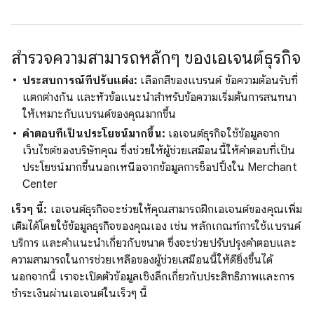
สำรวจความสามารถหลักๆ ของเอเจนต์ธุรกิจ
ประสบการณ์ที่ปรับแต่ง:
เลือกสีของแบรนด์ ข้อความต้อนรับที่
แตกต่างกัน และหัวข้อแนะนำสำหรับข้อความเริ่มต้นการสนทนา
ให้เหมาะกับแบรนด์ของคุณมากขึ้น
คำตอบที่เป็นประโยชน์มากขึ้น:
เอเจนต์ธุรกิจใช้ข้อมูลจาก
เว็บไซต์ของบริษัทคุณ ซึ่งช่วยให้ผู้ช่วยเสมือนนี้ให้คำตอบที่เป็น
ประโยชน์มากขึ้นนอกเหนือจากข้อมูลการช็อปปิ้งใน Merchant
Center
เร็วๆ นี้:
เอเจนต์ธุรกิจจะช่วยให้คุณสามารถฝึกเอเจนต์ของคุณเพิ่ม
เติมได้โดยใช้ข้อมูลธุรกิจของคุณเอง เช่น หลักเกณฑ์การใช้แบรนด์
บริการ และคำแนะนำเกี่ยวกับขนาด ซึ่งจะช่วยปรับปรุงคำตอบและ
ความสามารถในการช่วยเหลือของผู้ช่วยเสมือนนี้ให้ดียิ่งขึ้นได้
นอกจากนี้ เราจะเปิดตัวข้อมูลเชิงลึกเกี่ยวกับประสิทธิภาพและการ
ชำระเงินผ่านเอเจนต์ในเร็วๆ นี้