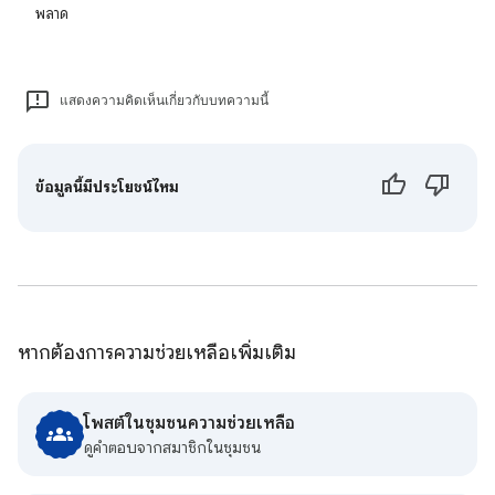
พลาด
แสดงความคิดเห็นเกี่ยวกับบทความนี้
ข้อมูลนี้มีประโยชน์ไหม
หากต้องการความช่วยเหลือเพิ่มเติม
โพสต์ในชุมชนความช่วยเหลือ
ดูคําตอบจากสมาชิกในชุมชน