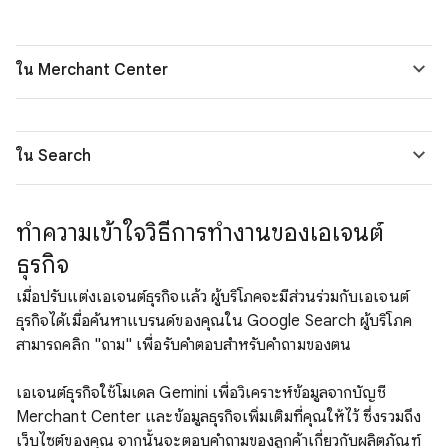
ใน Merchant Center
ใน Search
ทำความเข้าใจวิธีการทำงานของเอเจนต์
ธุรกิจ
เมื่อปรับแต่งเอเจนต์ธุรกิจแล้ว ผู้บริโภคจะมีส่วนร่วมกับเอเจนต์
ธุรกิจได้เมื่อค้นหาแบรนด์ของคุณใน Google Search ผู้บริโภค
สามารถคลิก "ถาม" เพื่อรับคำตอบสำหรับคำถามของตน
เอเจนต์ธุรกิจใช้โมเดล Gemini เพื่อวิเคราะห์ข้อมูลจากบัญชี
Merchant Center และข้อมูลธุรกิจเพิ่มเติมที่คุณให้ไว้ ซึ่งรวมถึง
เว็บไซต์ของคุณ จากนั้นจะตอบคำถามของลูกค้าเกี่ยวกับผลิตภัณฑ์