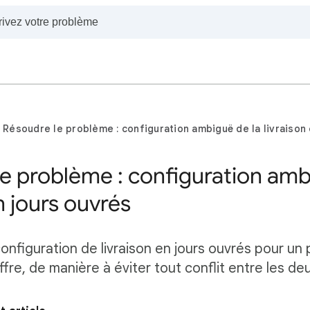
Résoudre le problème : configuration ambiguë de la livraison
e problème : configuration amb
n jours ouvrés
onfiguration de livraison en jours ouvrés pour un
ffre, de manière à éviter tout conflit entre les de