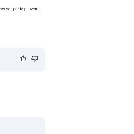
énérées par IA peuvent