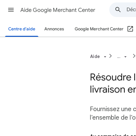
Aide Google Merchant Center
Centre d'aide
Annonces
Google Merchant Center
Aide
...
Résoudre l
livraison e
Fournissez une c
l'ensemble de l'o