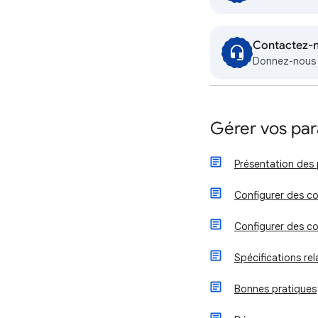
Contactez-
Donnez-nous p
Gérer vos par
Présentation des 
Configurer des co
Configurer des co
Spécifications re
Bonnes pratiques