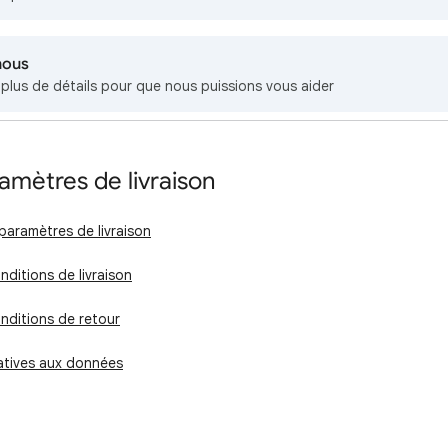
nous
lus de détails pour que nous puissions vous aider
amètres de livraison
paramètres de livraison
nditions de livraison
nditions de retour
latives aux données