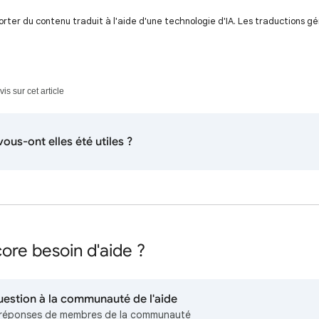
ter du contenu traduit à l'aide d'une technologie d'IA. Les traductions g
s sur cet article
ous-ont elles été utiles ?
ore besoin d'aide ?
uestion à la communauté de l'aide
réponses de membres de la communauté