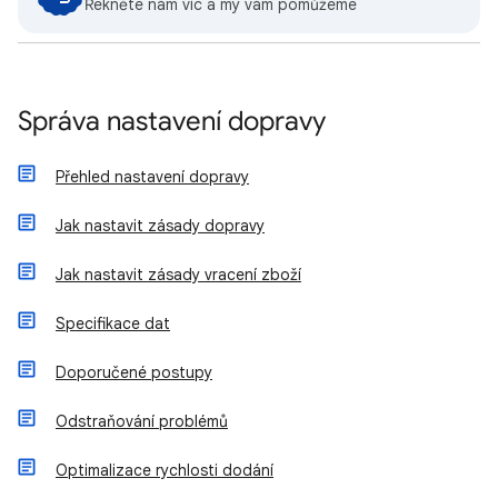
Řekněte nám víc a my vám pomůžeme
Správa nastavení dopravy
Přehled nastavení dopravy
Jak nastavit zásady dopravy
Jak nastavit zásady vracení zboží
Specifikace dat
Doporučené postupy
Odstraňování problémů
Optimalizace rychlosti dodání