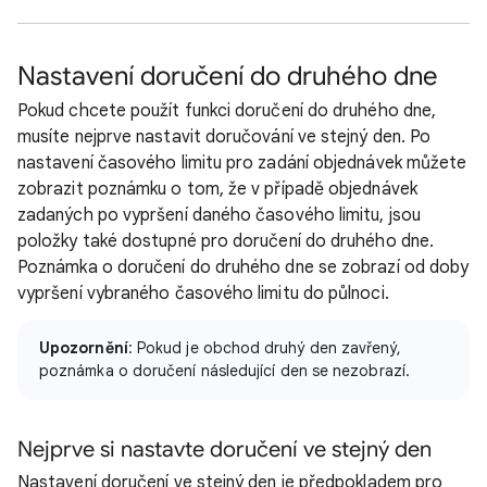
Nastavení doručení do druhého dne
Pokud chcete použít funkci doručení do druhého dne,
musíte nejprve nastavit doručování ve stejný den. Po
nastavení časového limitu pro zadání objednávek můžete
zobrazit poznámku o tom, že v případě objednávek
zadaných po vypršení daného časového limitu, jsou
položky také dostupné pro doručení do druhého dne.
Poznámka o doručení do druhého dne se zobrazí od doby
vypršení vybraného časového limitu do půlnoci.
Upozornění
: Pokud je obchod druhý den zavřený,
poznámka o doručení následující den se nezobrazí.
Nejprve si nastavte doručení ve stejný den
Nastavení doručení ve stejný den je předpokladem pro