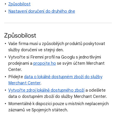
Způsobilost
Nastavení doručení do druhého dne
Způsobilost
Vaše firma musí u způsobilých produktů poskytovat
služby doručení ve stejný den.
Vytvořte si Firemní profil na Googlu s jednotlivými
prodejnami a
propojte ho
se svým účtem Merchant
Center.
Přidejte
data o lokálně dostupném zboží do služby
Merchant Center
.
Vytvořte zdroj lokálně dostupného zboží
a odešlete
data o dostupném zboží do služby Merchant Center.
Momentálně k dispozici pouze u místních neplacených
záznamů ve Spojených státech.