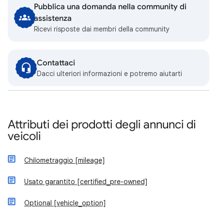
Pubblica una domanda nella community di
assistenza
Ricevi risposte dai membri della community
Contattaci
Dacci ulteriori informazioni e potremo aiutarti
Attributi dei prodotti degli annunci di
veicoli
Chilometraggio [mileage]
Usato garantito [certified_pre-owned]
Optional [vehicle_option]