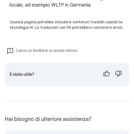
locale, ad esempio WLTP in Germania
Questa pagina potrebbe includere contenuti tradotti usando la
tecnologia AI. Le traduzioni con l'AI potrebbero contenere errori.
Lascia un feedback su questo articolo
È stato utile?
Hai bisogno di ulteriore assistenza?