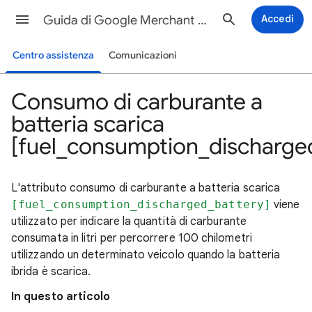
Guida di Google Merchant Center
Accedi
Centro assistenza
Comunicazioni
Consumo di carburante a
batteria scarica
[fuel_consumption_discharge
L'attributo consumo di carburante a batteria scarica
[fuel_consumption_discharged_battery]
viene
utilizzato per indicare la quantità di carburante
consumata in litri per percorrere 100 chilometri
utilizzando un determinato veicolo quando la batteria
ibrida è scarica.
In questo articolo