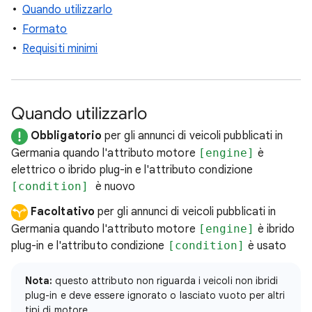
Quando utilizzarlo
Formato
Requisiti minimi
Quando utilizzarlo
Obbligatorio
per gli annunci di veicoli pubblicati in
Germania quando l'attributo motore
[engine]
è
elettrico o ibrido plug-in e l'attributo condizione
[condition]
è nuovo
Facoltativo
per gli annunci di veicoli pubblicati in
Germania quando l'attributo motore
[engine]
è ibrido
plug-in e l'attributo condizione
[condition]
è usato
Nota:
questo attributo non riguarda i veicoli non ibridi
plug-in e deve essere ignorato o lasciato vuoto per altri
tipi di motore.