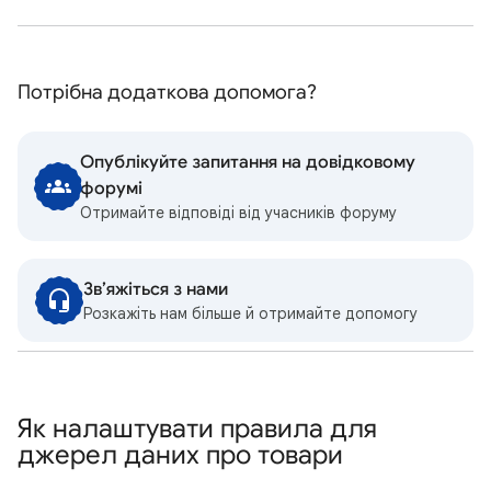
Потрібна додаткова допомога?
Опублікуйте запитання на довідковому
форумі
Отримайте відповіді від учасників форуму
Зв’яжіться з нами
Розкажіть нам більше й отримайте допомогу
Як налаштувати правила для
джерел даних про товари