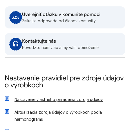
Uverejniť otázku v komunite pomoci
Získajte odpovede od členov komunity
Kontaktujte nás
Povedzte nám viac a my vám pomôžeme
Nastavenie pravidiel pre zdroje údajov
o výrobkoch
Nastavenie vlastného priradenia zdroja údajov
Aktualizácia zdroja údajov o výrobkoch podľa
harmonogramu