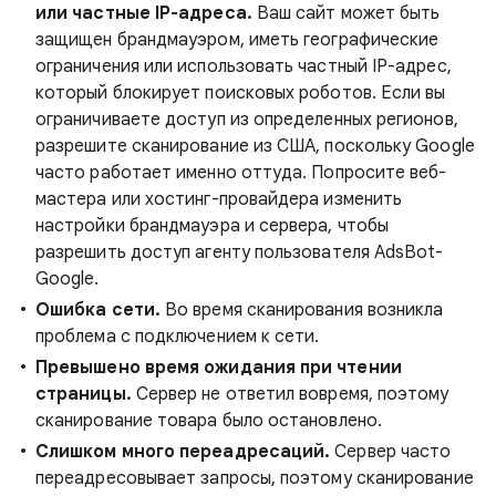
или частные IP-адреса.
Ваш сайт может быть
защищен брандмауэром, иметь географические
ограничения или использовать частный IP-адрес,
который блокирует поисковых роботов. Если вы
ограничиваете доступ из определенных регионов,
разрешите сканирование из США, поскольку Google
часто работает именно оттуда. Попросите веб-
мастера или хостинг-провайдера изменить
настройки брандмауэра и сервера, чтобы
разрешить доступ агенту пользователя AdsBot-
Google.
Ошибка сети.
Во время сканирования возникла
проблема с подключением к сети.
Превышено время ожидания при чтении
страницы.
Сервер не ответил вовремя, поэтому
сканирование товара было остановлено.
Слишком много переадресаций.
Сервер часто
переадресовывает запросы, поэтому сканирование