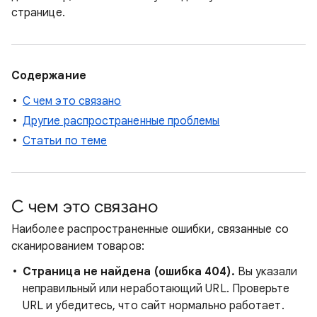
странице.
Содержание
С чем это связано
Другие распространенные проблемы
Статьи по теме
С чем это связано
Наиболее распространенные ошибки, связанные со
сканированием товаров:
Страница не найдена (ошибка 404).
Вы указали
неправильный или неработающий URL. Проверьте
URL и убедитесь, что сайт нормально работает.