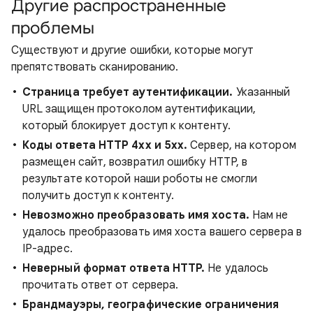
Другие распространенные
проблемы
Существуют и другие ошибки, которые могут
препятствовать сканированию.
Страница требует аутентификации.
Указанный
URL защищен протоколом аутентификации,
который блокирует доступ к контенту.
Коды ответа HTTP 4xx и 5xx.
Сервер, на котором
размещен сайт, возвратил ошибку HTTP, в
результате которой наши роботы не смогли
получить доступ к контенту.
Невозможно преобразовать имя хоста.
Нам не
удалось преобразовать имя хоста вашего сервера в
IP-адрес.
Неверный формат ответа HTTP.
Не удалось
прочитать ответ от сервера.
Брандмауэры, географические ограничения