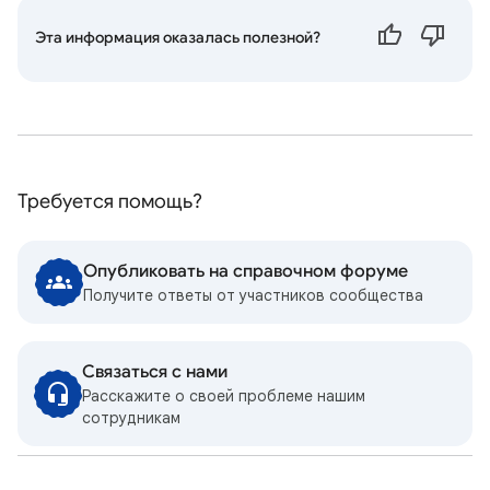
Эта информация оказалась полезной?
Требуется помощь?
Опубликовать на справочном форуме
Получите ответы от участников сообщества
Связаться с нами
Расскажите о своей проблеме нашим
сотрудникам