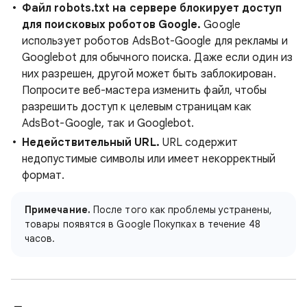
Файл robots.txt на сервере блокирует доступ
для поисковых роботов Google.
Google
использует роботов AdsBot-Google для рекламы и
Googlebot для обычного поиска. Даже если один из
них разрешен, другой может быть заблокирован.
Попросите веб-мастера изменить файл, чтобы
разрешить доступ к целевым страницам как
AdsBot-Google, так и Googlebot.
Недействительный URL.
URL содержит
недопустимые символы или имеет некорректный
формат.
Примечание.
После того как проблемы устранены,
товары появятся в Google Покупках в течение 48
часов.