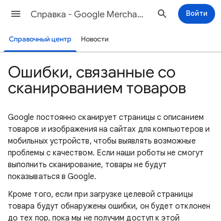
Cправка - Google Merchant Center
Войти
Справочный центр
Новости
Ошибки, связанные со
сканированием товаров
Google постоянно сканирует страницы с описанием
товаров и изображения на сайтах для компьютеров и
мобильных устройств, чтобы выявлять возможные
проблемы с качеством. Если наши роботы не смогут
выполнить сканирование, товары не будут
показываться в Google.
Кроме того, если при загрузке целевой страницы
товара будут обнаружены ошибки, он будет отклонен
до тех пор, пока мы не получим доступ к этой