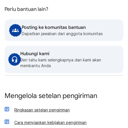
Perlu bantuan lain?
Posting ke komunitas bantuan
Dapatkan jawaban dari anggota komunitas
Hubungi kami
Beri tahu kami selengkapnya dan kami akan
membantu Anda
Mengelola setelan pengiriman
Ringkasan setelan pengiriman
Cara menyiapkan kebijakan pengiriman