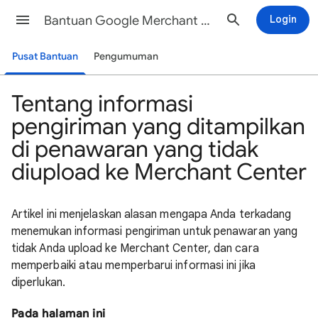
Bantuan Google Merchant Center
Login
Pusat Bantuan
Pengumuman
Tentang informasi
pengiriman yang ditampilkan
di penawaran yang tidak
diupload ke Merchant Center
Artikel ini menjelaskan alasan mengapa Anda terkadang
menemukan informasi pengiriman untuk penawaran yang
tidak Anda upload ke Merchant Center, dan cara
memperbaiki atau memperbarui informasi ini jika
diperlukan.
Pada halaman ini