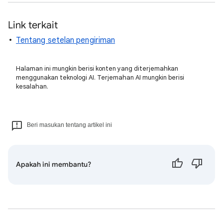
Link terkait
Tentang setelan pengiriman
Halaman ini mungkin berisi konten yang diterjemahkan
menggunakan teknologi AI. Terjemahan AI mungkin berisi
kesalahan.
Beri masukan tentang artikel ini
Apakah ini membantu?