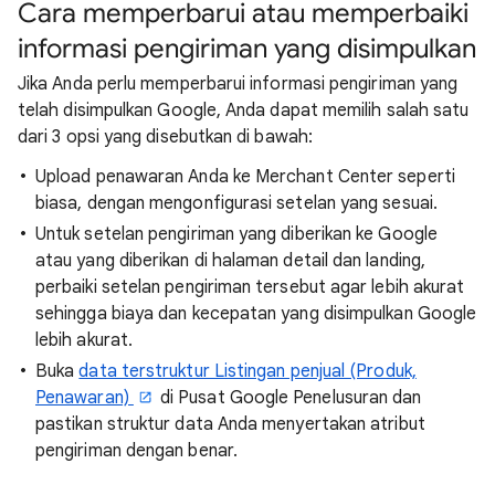
Cara memperbarui atau memperbaiki
informasi pengiriman yang disimpulkan
Jika Anda perlu memperbarui informasi pengiriman yang
telah disimpulkan Google, Anda dapat memilih salah satu
dari 3 opsi yang disebutkan di bawah:
Upload penawaran Anda ke Merchant Center seperti
biasa, dengan mengonfigurasi setelan yang sesuai.
Untuk setelan pengiriman yang diberikan ke Google
atau yang diberikan di halaman detail dan landing,
perbaiki setelan pengiriman tersebut agar lebih akurat
sehingga biaya dan kecepatan yang disimpulkan Google
lebih akurat.
Buka
data terstruktur Listingan penjual (Produk,
Penawaran)
di Pusat Google Penelusuran dan
pastikan struktur data Anda menyertakan atribut
pengiriman dengan benar.