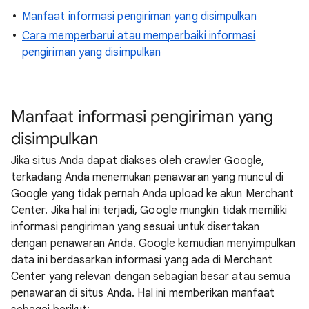
Manfaat informasi pengiriman yang disimpulkan
Cara memperbarui atau memperbaiki informasi
pengiriman yang disimpulkan
Manfaat informasi pengiriman yang
disimpulkan
Jika situs Anda dapat diakses oleh crawler Google,
terkadang Anda menemukan penawaran yang muncul di
Google yang tidak pernah Anda upload ke akun Merchant
Center. Jika hal ini terjadi, Google mungkin tidak memiliki
informasi pengiriman yang sesuai untuk disertakan
dengan penawaran Anda. Google kemudian menyimpulkan
data ini berdasarkan informasi yang ada di Merchant
Center yang relevan dengan sebagian besar atau semua
penawaran di situs Anda. Hal ini memberikan manfaat