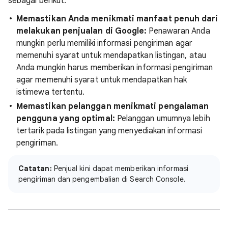
sebagai berikut:
Memastikan Anda menikmati manfaat penuh dari
melakukan penjualan di Google:
Penawaran Anda
mungkin perlu memiliki informasi pengiriman agar
memenuhi syarat untuk mendapatkan listingan, atau
Anda mungkin harus memberikan informasi pengiriman
agar memenuhi syarat untuk mendapatkan hak
istimewa tertentu.
Memastikan pelanggan menikmati pengalaman
pengguna yang optimal:
Pelanggan umumnya lebih
tertarik pada listingan yang menyediakan informasi
pengiriman.
Catatan:
Penjual kini dapat memberikan informasi
pengiriman dan pengembalian di Search Console.