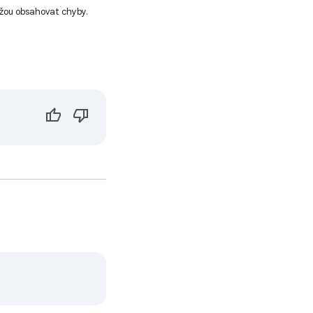
ůžou obsahovat chyby.