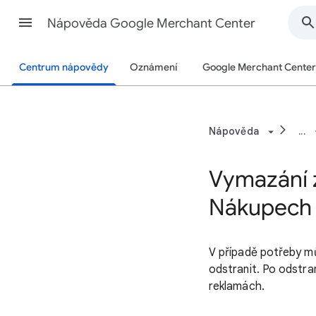
Nápověda Google Merchant Center
Centrum nápovědy
Oznámení
Google Merchant Center
Nápověda
...
Vymazání z
Nákupech 
V případě potřeby m
odstranit. Po odstra
reklamách.