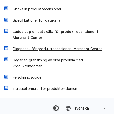
Skicka in produktrecensioner
Specifikationer för datakälla
Ladda upp en datakälla för produktrecensioner i
Merchant Center
Diagnostik för produktrecensioner i Merchant Center
Begär en granskning av dina problem med
Produktomdömen
Felsökningsguide
Intresseformulär för produktomdömen
svenska‎