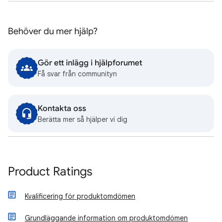
Behöver du mer hjälp?
Gör ett inlägg i hjälpforumet
Få svar från communityn
Kontakta oss
Berätta mer så hjälper vi dig
Product Ratings
Kvalificering för produktomdömen
Grundläggande information om produktomdömen