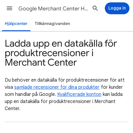
Google Merchant Center Hjälp
Logga in
Hjälpcenter
Tillkännagivanden
Ladda upp en datakälla för
produktrecensioner i
Merchant Center
Du behöver en datakälla för produktrecensioner för att
visa
samlade recensioner för dina produkter
för kunder
som handlar på Google.
Kvalificerade konton
kan ladda
upp en datakälla för produktrecensioner i Merchant
Center.