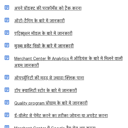
अपने प्रॉडक्ट की परफ़ॉर्मेंस को ट्रैक करना
ऑटो-टैगिंग के बारे में जानकारी
एट्रिब्यूशन मॉडल के बारे में जानकारी
मुख्य इवेंट विंडो के बारे में जानकारी
Merchant Center के Analytics में ऑडियंस के बारे में मिलने वाली
अहम जानकारी
ऑपर्च्यूनिटी की मदद से ज़्यादा क्लिक पाना
टॉप क्वालिटी स्टोर के बारे में जानकारी
Quality program प्रोग्राम के बारे में जानकारी
ई-वॉलेट से पेमेंट करने का तरीका जोड़ना या अपडेट करना