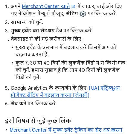
अपने
Merchant Center खाते
में जाकर, बाईं ओर दिए
गए नेविगेशन मेन्यू में मौजूद,
सेटिंग
पर क्लिक करें.
सामान्य
को चुनें.
मुख्य इवेंट का सेटअप
टैब पर क्लिक करें.
वेबसाइट से की गई खरीदारी के लिए,
मुख्य इवेंट के उस नाम में बदलाव करें जिसमें आपको
बदलाव करना है.
कुल 7, 30 या 40 दिनों की लुकबैक विंडो में से किसी एक
को चुनें. हमारा सुझाव है कि आप 40 दिनों की लुकबैक
विंडो को चुनें.
Google Analytics के कन्वर्ज़न के लिए,
[UA] एट्रिब्यूशन
प्रोजेक्ट सेटिंग में बदलाव करना [लेगसी]
.
सेव करें
पर क्लिक करें.
इसी विषय से जुड़े कुछ लिंक
Merchant Center में मुख्य इवेंट ट्रैकिंग का सेट अप करना