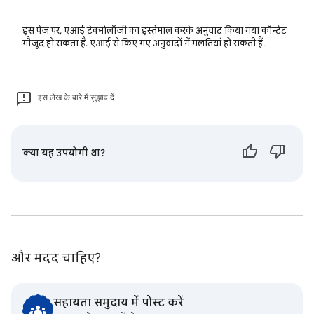
इस पेज पर, एआई टेक्नोलॉजी का इस्तेमाल करके अनुवाद किया गया कॉन्टेंट
मौजूद हो सकता है. एआई से किए गए अनुवादों में गलतियां हो सकती हैं.
इस लेख के बारे में सुझाव दें
क्या यह उपयोगी था?
और मदद चाहिए?
सहायता समुदाय में पोस्ट करें