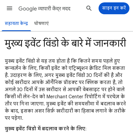
Google व्यापारी केंद्र मदद
साइन इन करें
सहायता केन्द्र
घोषणाएं
मुख्य इवेंट विंडो के बारे में जानकारी
मुख्य इवेंट विंडो से यह तय होता है कि कितने समय पहले हुए
कन्वर्ज़न के लिए, किसी इवेंट को एट्रिब्यूशन क्रेडिट मिल सकता
है. उदाहरण के लिए, अगर मुख्य इवेंट विंडो 30 दिनों की है और
कोई खरीदार आपके ऑर्गैनिक प्रॉडक्ट पर क्लिक करता है, तो
अगले 30 दिनों में उस खरीदार से आपकी वेबसाइट पर होने वाले
किसी भी लेन-देन को Merchant Center रिपोर्टिंग में परचेज़ के
तौर पर गिना जाएगा. मुख्य इवेंट की समयसीमा में बदलाव करने
के बाद, इसका असर सिर्फ़ खरीदारी का हिसाब लगाने के तरीके
पर पड़ेगा.
मुख्य इवेंट विंडो में बदलाव करने के लिए
: