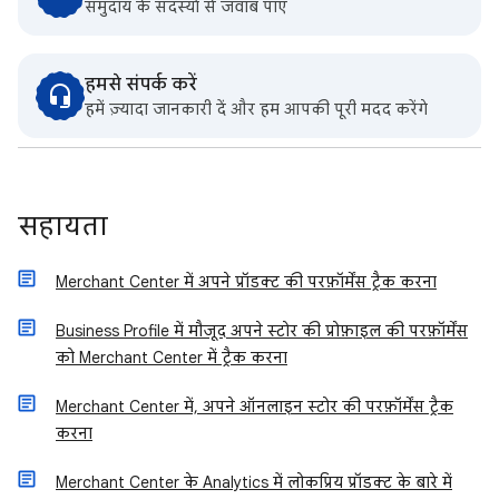
समुदाय के सदस्यों से जवाब पाएं
हमसे संपर्क करें
हमें ज़्यादा जानकारी दें और हम आपकी पूरी मदद करेंगे
सहायता
Merchant Center में अपने प्रॉडक्ट की परफ़ॉर्मेंस ट्रैक करना
Business Profile में मौजूद अपने स्टोर की प्रोफ़ाइल की परफ़ॉर्मेंस
को Merchant Center में ट्रैक करना
Merchant Center में, अपने ऑनलाइन स्टोर की परफ़ॉर्मेंस ट्रैक
करना
Merchant Center के Analytics में लोकप्रिय प्रॉडक्ट के बारे में