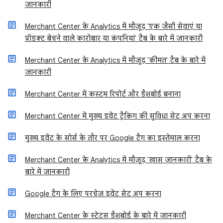
जानकारी
Merchant Center के Analytics में मौजूद 'एक जैसी सेवाएं या
प्रॉडक्ट बेचने वाले कारोबार या कंपनियां' टैब के बारे में जानकारी
Merchant Center के Analytics में मौजूद 'कीमत' टैब के बारे में
जानकारी
Merchant Center में कस्टम रिपोर्ट और डैशबोर्ड बनाना
Merchant Center में मुख्य इवेंट ट्रैकिंग की सुविधा सेट अप करना
मुख्य इवेंट के सोर्स के तौर पर Google टैग का इस्तेमाल करना
Merchant Center के Analytics में मौजूद 'खास जानकारी' टैब के
बारे में जानकारी
Google टैग के लिए परचेज़ इवेंट सेट अप करना
Merchant Center के स्टेटस डैशबोर्ड के बारे में जानकारी