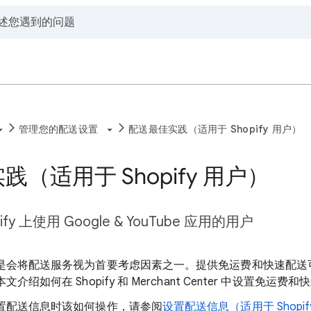
管理您的配送设置
配送最佳实践（适用于 Shopify 用户）
（适用于 Shopify 用户）
fy 上使用 Google & YouTube 应用的用户
是会将配送服务视为首要考虑因素之一。提供免运费和快速配送
绍如何在 Shopify 和 Merchant Center 中设置免运费
置配送信息时该如何操作，请参阅
设置配送信息（适用于 Shopif