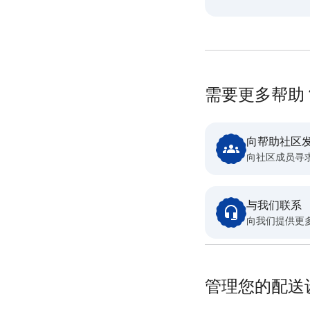
需要更多帮助
向帮助社区
向社区成员寻
与我们联系
向我们提供更
管理您的配送