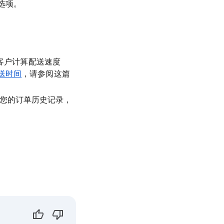
选项。
的客户计算配送速度
送时间
，请参阅这篇
您的订单历史记录，