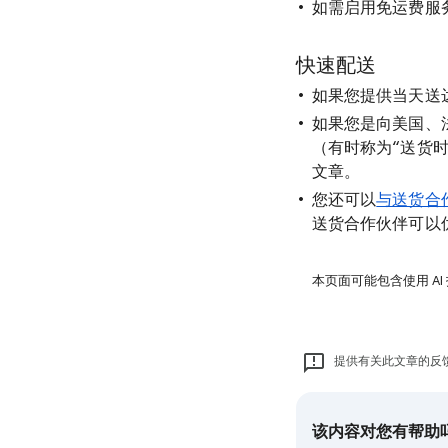
如需启用免运费服
快速配送
如果您提供当天送
如果您是向美国、法
（有时称为“送货
文章。
您还可以
与送货合
送货合作伙伴可以
本页面可能包含使用 AI
提供有关此文章的反
该内容对您有帮助