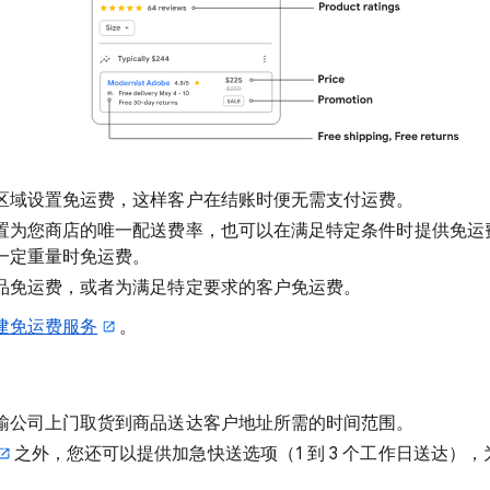
区域设置免运费，这样客户在结账时便无需支付运费。
置为您商店的唯一配送费率，也可以在满足特定条件时提供免运
一定重量时免运费。
品免运费，或者为满足特定要求的客户免运费。
建免运费服务
。
输公司上门取货到商品送达客户地址所需的时间范围。
之外，您还可以提供加急快送选项（1 到 3 个工作日送达）