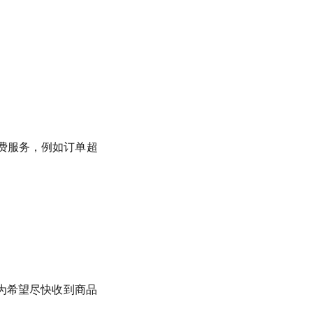
费服务，例如订单超
，为希望尽快收到商品