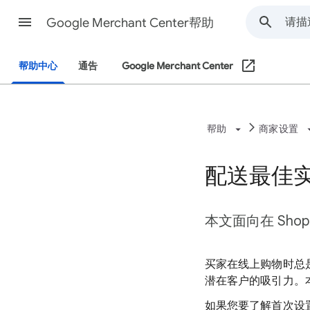
Google Merchant Center帮助
帮助中心
通告
Google Merchant Center
帮助
商家设置
配送最佳实践
本文面向在 Shopi
买家在线上购物时总
潜在客户的吸引力。本文介
如果您要了解首次设