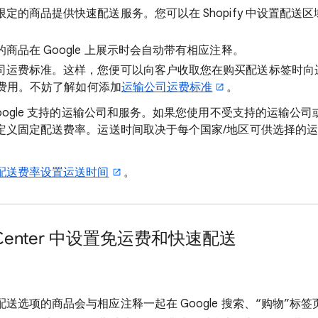
定的商品提供快速配送服务。您可以在 Shopify 中设置配送
商品在 Google 上展示时会自动带有相应注释。
司运费标准。这样，您便可以向客户收取您在购买配送标签时向运
付的费用。不妨了解如何添加
运输公司运费标准
。
oogle 支持的运输公司和服务。如果您使用不受支持的运输公司
定义固定配送费率。运送时间取决于每个国家/地区可供选择的
配送费率设置运送时间
。
t Center 中设置免运费和快速配送
送选项的商品会与相应注释一起在 Google 搜索、“购物”标